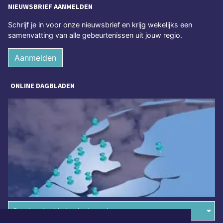
NIEUWSBRIEF AANMELDEN
Schrijf je in voor onze nieuwsbrief en krijg wekelijks een
samenvatting van alle gebeurtenissen uit jouw regio.
Aanmelden
ONLINE DAGBLADEN
Overige dagbladen in de regio