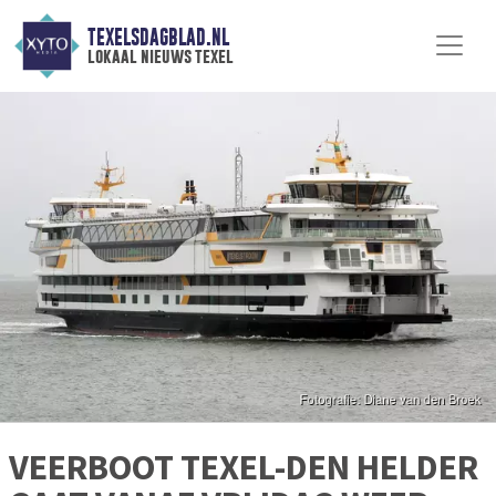
TEXELSDAGBLAD.NL
lokaal nieuws texel
VEERBOOT TEXEL-DEN HELDER