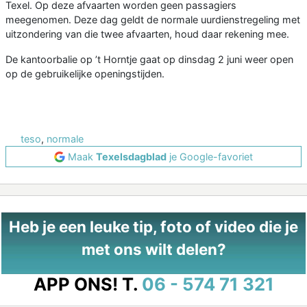
Texel. Op deze afvaarten worden geen passagiers
meegenomen. Deze dag geldt de normale uurdienstregeling met
uitzondering van die twee afvaarten, houd daar rekening mee.
De kantoorbalie op ’t Horntje gaat op dinsdag 2 juni weer open
op de gebruikelijke openingstijden.
teso
,
normale
Maak
Texelsdagblad
je Google-favoriet
Heb je een leuke tip, foto of video die je
met ons wilt delen?
APP ONS!
T.
06 - 574 71 321