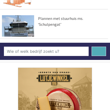
Plannen met stuurhuis ms.
‘Schulpengat’