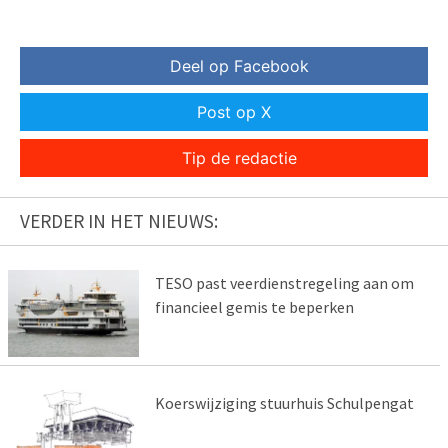
Deel op Facebook
Post op X
Tip de redactie
VERDER IN HET NIEUWS:
TESO past veerdienstregeling aan om
financieel gemis te beperken
Koerswijziging stuurhuis Schulpengat