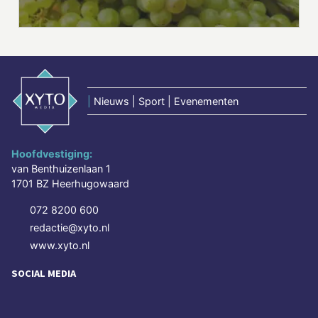
|
Nieuws | Sport | Evenementen
Hoofdvestiging:
van Benthuizenlaan 1
1701 BZ Heerhugowaard
072 8200 600
redactie@xyto.nl
www.xyto.nl
SOCIAL MEDIA