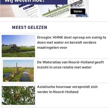
MEEST GELEZEN
Droogte: HHNK doet oproep om zuinig te
doen met water en bereidt verdere
maatregelen voor
De Wateratlas van Noord-Holland geeft
inzicht in onze relatie met water
Aziatische hoornaar verspreidt zich
verder in Noord-Holland