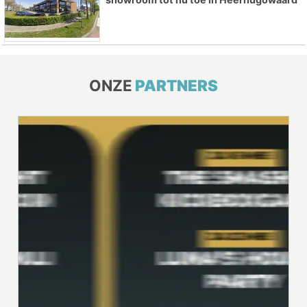
ONZE
PARTNERS