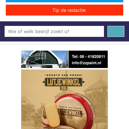
Tip de redactie