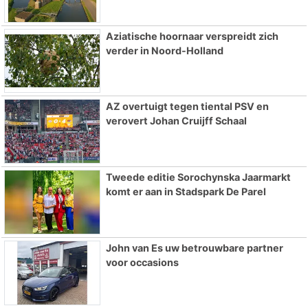
Aziatische hoornaar verspreidt zich
verder in Noord-Holland
AZ overtuigt tegen tiental PSV en
verovert Johan Cruijff Schaal
Tweede editie Sorochynska Jaarmarkt
komt er aan in Stadspark De Parel
John van Es uw betrouwbare partner
voor occasions