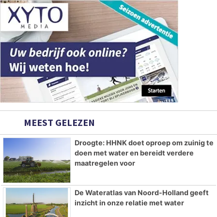
MEEST GELEZEN
Droogte: HHNK doet oproep om zuinig te
doen met water en bereidt verdere
maatregelen voor
De Wateratlas van Noord-Holland geeft
inzicht in onze relatie met water