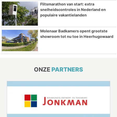
Flitsmarathon van start: extra
snelheidscontroles in Nederland en
populaire vakantielanden
Molenaar Badkamers opent grootste
showroom tot nu toe in Heerhugowaard
ONZE
PARTNERS