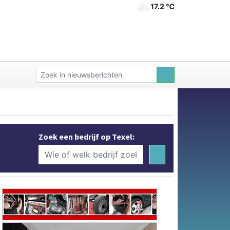
17.2 ℃
Zoek een bedrijf op Texel: