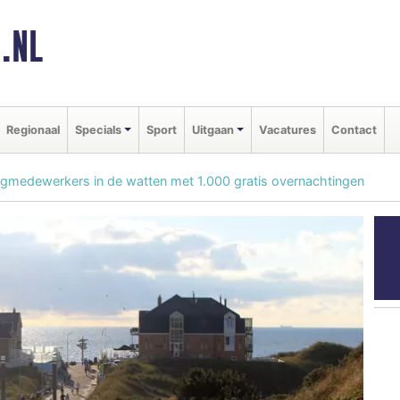
.NL
Regionaal
Specials
Sport
Uitgaan
Vacatures
Contact
rgmedewerkers in de watten met 1.000 gratis overnachtingen