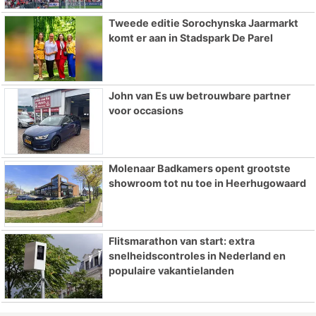
Tweede editie Sorochynska Jaarmarkt
komt er aan in Stadspark De Parel
John van Es uw betrouwbare partner
voor occasions
Molenaar Badkamers opent grootste
showroom tot nu toe in Heerhugowaard
Flitsmarathon van start: extra
snelheidscontroles in Nederland en
populaire vakantielanden