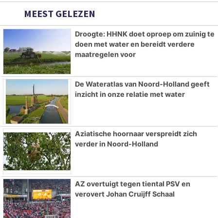
MEEST GELEZEN
Droogte: HHNK doet oproep om zuinig te
doen met water en bereidt verdere
maatregelen voor
De Wateratlas van Noord-Holland geeft
inzicht in onze relatie met water
Aziatische hoornaar verspreidt zich
verder in Noord-Holland
AZ overtuigt tegen tiental PSV en
verovert Johan Cruijff Schaal