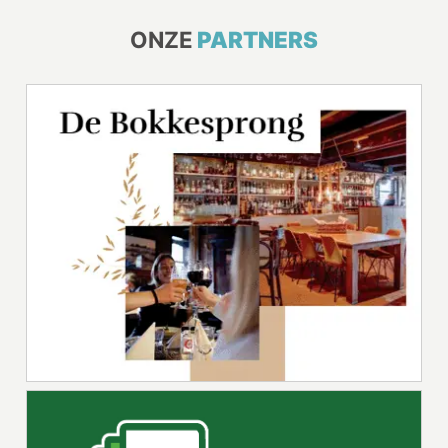
ONZE
PARTNERS