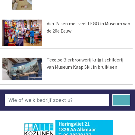
Vier Pasen met veel LEGO in Museum van
de 20e Eeuw
Texelse Bierbrouwerij krijgt schilderij
van Museum Kaap Skil in bruikleen