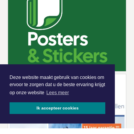
Deze website maakt gebruik van cookies om
ervoor te zorgen dat u de beste ervaring krijgt
op onze website
Lees meer
Ik accepteer cookies