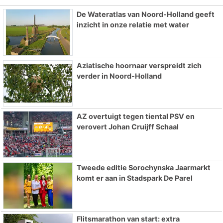
De Wateratlas van Noord-Holland geeft
inzicht in onze relatie met water
Aziatische hoornaar verspreidt zich
verder in Noord-Holland
AZ overtuigt tegen tiental PSV en
verovert Johan Cruijff Schaal
Tweede editie Sorochynska Jaarmarkt
komt er aan in Stadspark De Parel
Flitsmarathon van start: extra