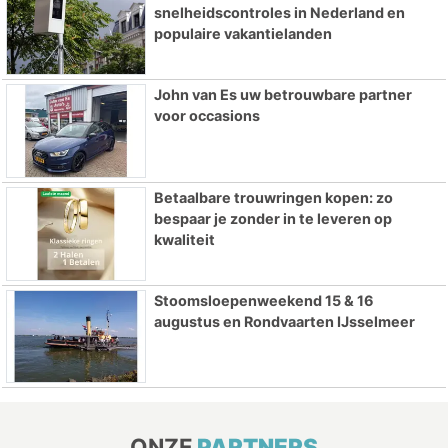
snelheidscontroles in Nederland en
populaire vakantielanden
John van Es uw betrouwbare partner
voor occasions
Betaalbare trouwringen kopen: zo
bespaar je zonder in te leveren op
kwaliteit
Stoomsloepenweekend 15 & 16
augustus en Rondvaarten IJsselmeer
ONZE
PARTNERS