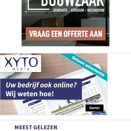
MEEST GELEZEN