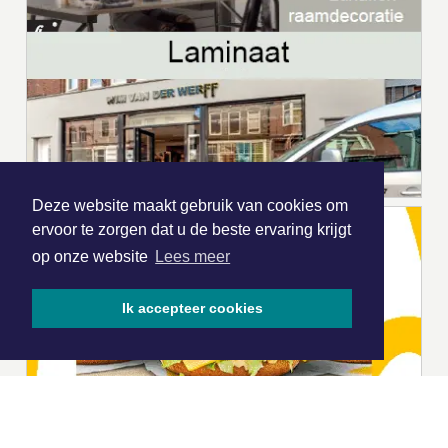
Deze website maakt gebruik van cookies om
ervoor te zorgen dat u de beste ervaring krijgt
op onze website
Lees meer
Ik accepteer cookies