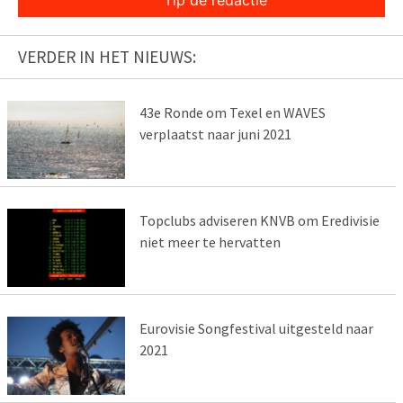
Tip de redactie
VERDER IN HET NIEUWS:
43e Ronde om Texel en WAVES
verplaatst naar juni 2021
Topclubs adviseren KNVB om Eredivisie
niet meer te hervatten
Eurovisie Songfestival uitgesteld naar
2021