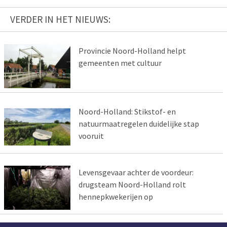
VERDER IN HET NIEUWS:
Provincie Noord-Holland helpt
gemeenten met cultuur
Noord-Holland: Stikstof- en
natuurmaatregelen duidelijke stap
vooruit
Levensgevaar achter de voordeur:
drugsteam Noord-Holland rolt
hennepkwekerijen op