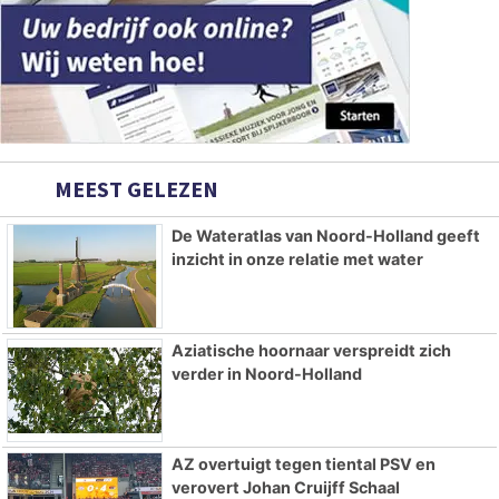
MEEST GELEZEN
De Wateratlas van Noord-Holland geeft
inzicht in onze relatie met water
Aziatische hoornaar verspreidt zich
verder in Noord-Holland
AZ overtuigt tegen tiental PSV en
verovert Johan Cruijff Schaal