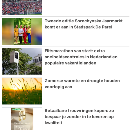
Tweede editie Sorochynska Jaarmarkt
komt er aan in Stadspark De Parel
Flitsmarathon van start: extra
snelheidscontroles in Nederland en
populaire vakantielanden
Zomerse warmte en droogte houden
voorlopig aan
Betaalbare trouwringen kopen: zo
bespaar je zonder in te leveren op
kwaliteit