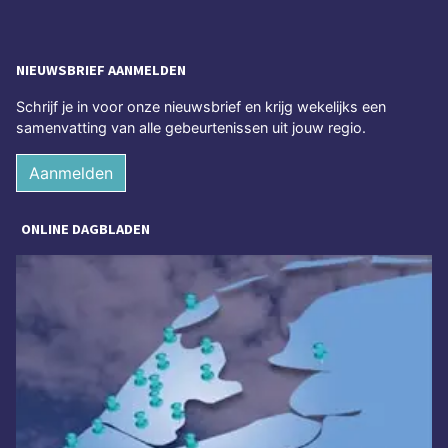
NIEUWSBRIEF AANMELDEN
Schrijf je in voor onze nieuwsbrief en krijg wekelijks een
samenvatting van alle gebeurtenissen uit jouw regio.
Aanmelden
ONLINE DAGBLADEN