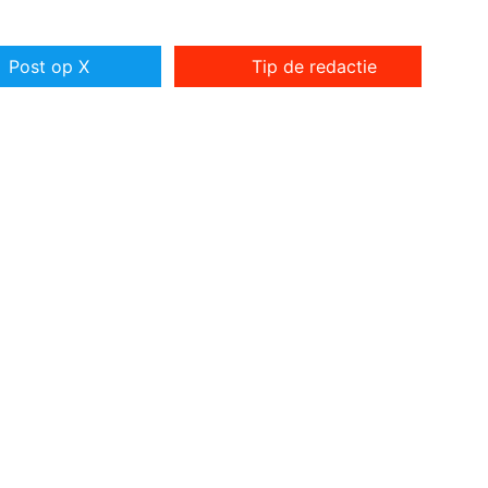
Post op X
Tip de redactie