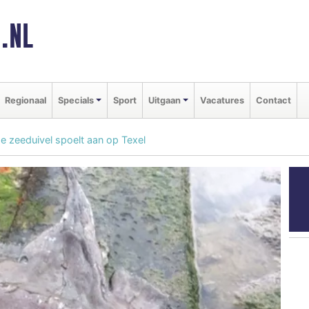
.NL
Regionaal
Specials
Sport
Uitgaan
Vacatures
Contact
e zeeduivel spoelt aan op Texel