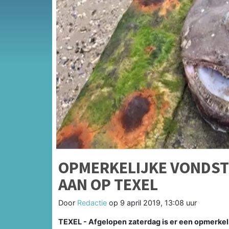
OPMERKELIJKE VONDST:
AAN OP TEXEL
Door
Redactie
op
9 april 2019, 13:08 uur
TEXEL - Afgelopen zaterdag is er een opmerkel