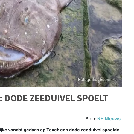
 DODE ZEEDUIVEL SPOELT
Bron:
NH Nieuws
ijke vondst gedaan op Texel: een dode zeeduivel spoelde