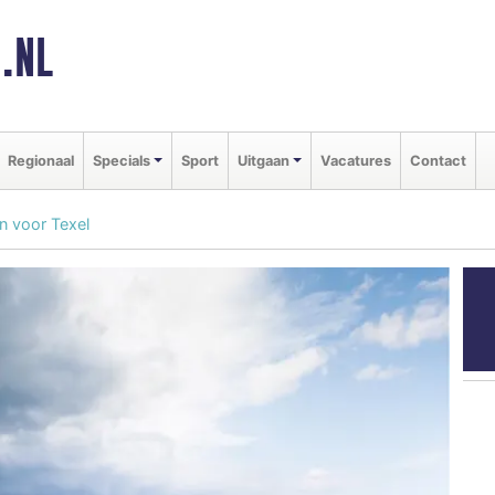
.NL
Regionaal
Specials
Sport
Uitgaan
Vacatures
Contact
n voor Texel