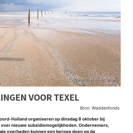
INGEN VOOR TEXEL
Bron: Waddenfonds
ord-Holland organiseren op dinsdag 8 oktober bij
t over nieuwe subsidiemogelijkheden. Ondernemers,
okale overheden kunnen een beroep doen op de