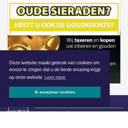
Deze website maakt gebruik van cookies om
ervoor te zorgen dat u de beste ervaring krijgt
op onze website
Lees meer
Ik accepteer cookies
|
Nieuws | Sport | Evenementen