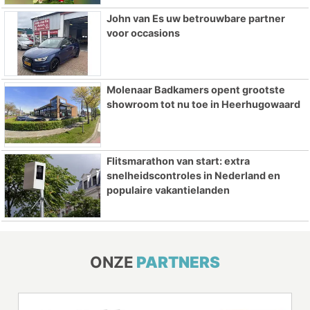
John van Es uw betrouwbare partner
voor occasions
Molenaar Badkamers opent grootste
showroom tot nu toe in Heerhugowaard
Flitsmarathon van start: extra
snelheidscontroles in Nederland en
populaire vakantielanden
ONZE
PARTNERS