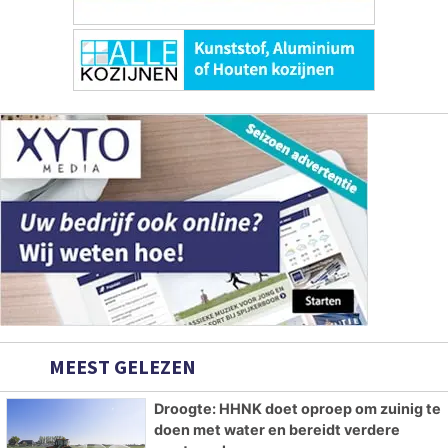
MEEST GELEZEN
Droogte: HHNK doet oproep om zuinig te
doen met water en bereidt verdere