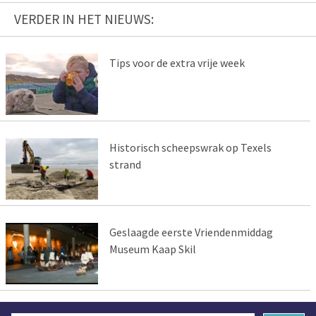
VERDER IN HET NIEUWS:
Tips voor de extra vrije week
Historisch scheepswrak op Texels
strand
Geslaagde eerste Vriendenmiddag
Museum Kaap Skil