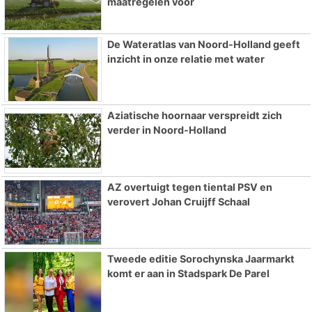
maatregelen voor
De Wateratlas van Noord-Holland geeft
inzicht in onze relatie met water
Aziatische hoornaar verspreidt zich
verder in Noord-Holland
AZ overtuigt tegen tiental PSV en
verovert Johan Cruijff Schaal
Tweede editie Sorochynska Jaarmarkt
komt er aan in Stadspark De Parel