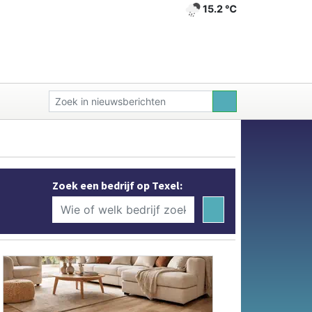
15.2 ℃
Zoek een bedrijf op Texel: