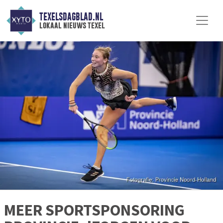
TEXELSDAGBLAD.NL
lokaal nieuws texel
MEER SPORTSPONSORING