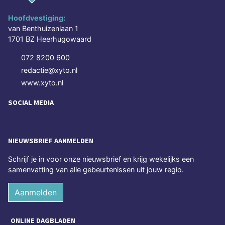
Hoofdvestiging:
van Benthuizenlaan 1
1701 BZ Heerhugowaard
072 8200 600
redactie@xyto.nl
www.xyto.nl
SOCIAL MEDIA
NIEUWSBRIEF AANMELDEN
Schrijf je in voor onze nieuwsbrief en krijg wekelijks een
samenvatting van alle gebeurtenissen uit jouw regio.
Aanmelden
ONLINE DAGBLADEN