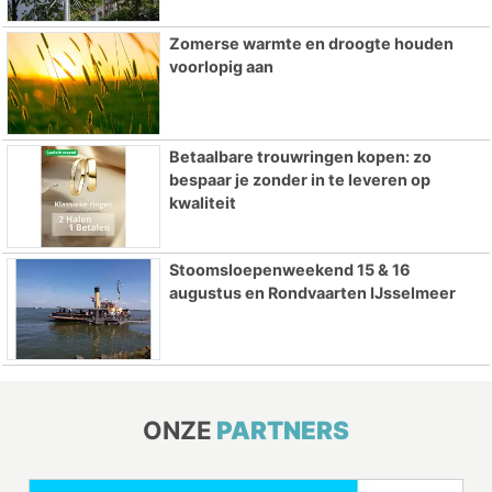
Zomerse warmte en droogte houden
voorlopig aan
Betaalbare trouwringen kopen: zo
bespaar je zonder in te leveren op
kwaliteit
Stoomsloepenweekend 15 & 16
augustus en Rondvaarten IJsselmeer
ONZE
PARTNERS