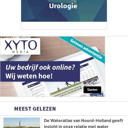
MEEST GELEZEN
De Wateratlas van Noord-Holland geeft
inzicht in onze relatie met water