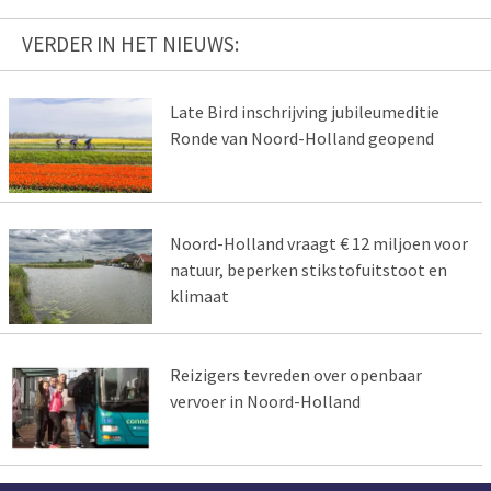
VERDER IN HET NIEUWS:
Late Bird inschrijving jubileumeditie
Ronde van Noord-Holland geopend
Noord-Holland vraagt € 12 miljoen voor
natuur, beperken stikstofuitstoot en
klimaat
Reizigers tevreden over openbaar
vervoer in Noord-Holland