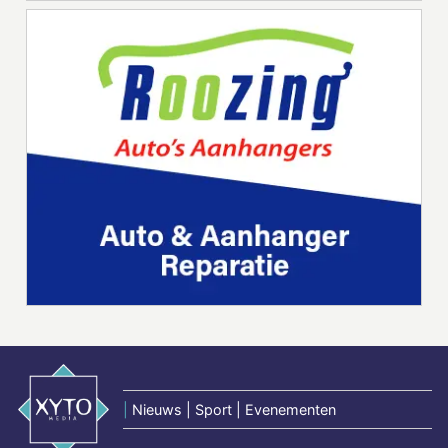
|
Nieuws | Sport | Evenementen