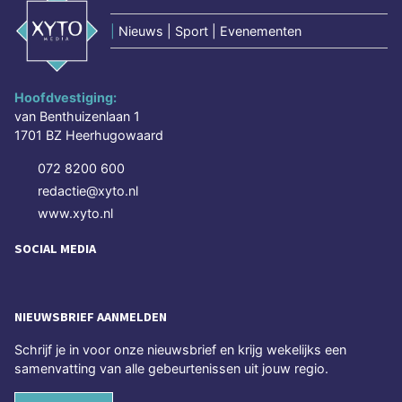
|
Nieuws | Sport | Evenementen
Hoofdvestiging:
van Benthuizenlaan 1
1701 BZ Heerhugowaard
072 8200 600
redactie@xyto.nl
www.xyto.nl
SOCIAL MEDIA
NIEUWSBRIEF AANMELDEN
Schrijf je in voor onze nieuwsbrief en krijg wekelijks een
samenvatting van alle gebeurtenissen uit jouw regio.