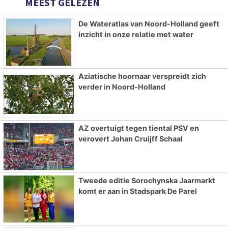
MEEST GELEZEN
De Wateratlas van Noord-Holland geeft
inzicht in onze relatie met water
Aziatische hoornaar verspreidt zich
verder in Noord-Holland
AZ overtuigt tegen tiental PSV en
verovert Johan Cruijff Schaal
Tweede editie Sorochynska Jaarmarkt
komt er aan in Stadspark De Parel