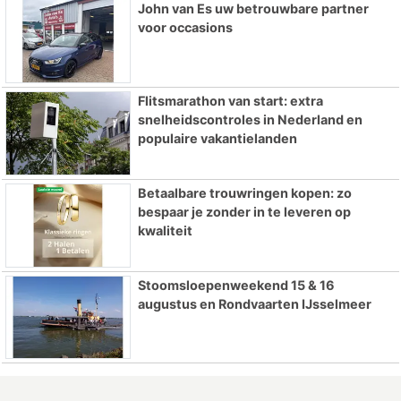
John van Es uw betrouwbare partner
voor occasions
Flitsmarathon van start: extra
snelheidscontroles in Nederland en
populaire vakantielanden
Betaalbare trouwringen kopen: zo
bespaar je zonder in te leveren op
kwaliteit
Stoomsloepenweekend 15 & 16
augustus en Rondvaarten IJsselmeer