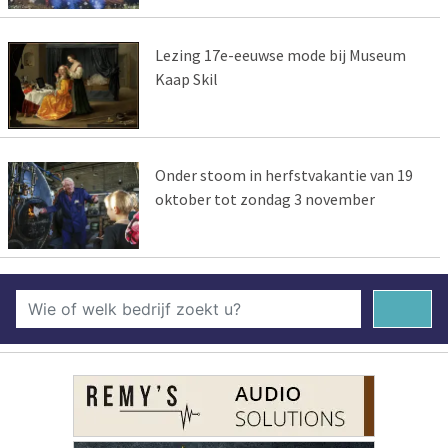
Lezing 17e-eeuwse mode bij Museum
Kaap Skil
Onder stoom in herfstvakantie van 19
oktober tot zondag 3 november