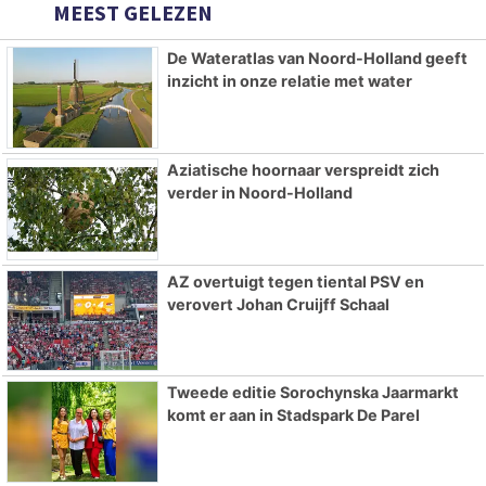
MEEST GELEZEN
De Wateratlas van Noord-Holland geeft
inzicht in onze relatie met water
Aziatische hoornaar verspreidt zich
verder in Noord-Holland
AZ overtuigt tegen tiental PSV en
verovert Johan Cruijff Schaal
Tweede editie Sorochynska Jaarmarkt
komt er aan in Stadspark De Parel