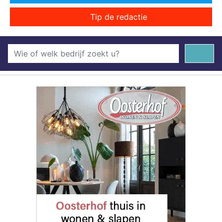
Tip de redactie