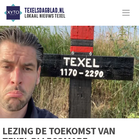
TEXELSDAGBLAD.NL
lokaal nieuws texel
LEZING DE TOEKOMST VAN