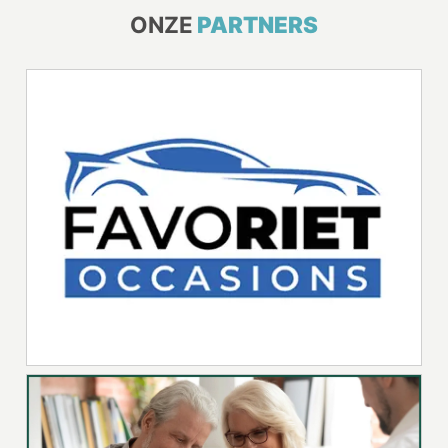
ONZE
PARTNERS