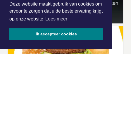
Deze website maakt gebruik van cookies om
ervoor te zorgen dat u de beste ervaring krijgt
op onze website
Lees meer
Ik accepteer cookies