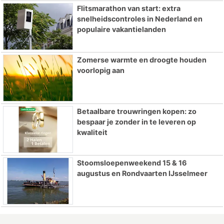
Flitsmarathon van start: extra
snelheidscontroles in Nederland en
populaire vakantielanden
Zomerse warmte en droogte houden
voorlopig aan
Betaalbare trouwringen kopen: zo
bespaar je zonder in te leveren op
kwaliteit
Stoomsloepenweekend 15 & 16
augustus en Rondvaarten IJsselmeer