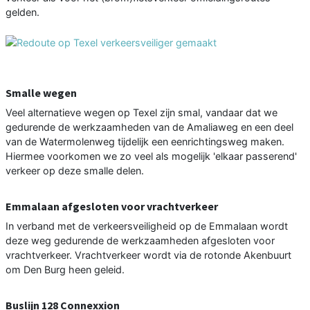
gelden.
Smalle wegen
Veel alternatieve wegen op Texel zijn smal, vandaar dat we
gedurende de werkzaamheden van de Amaliaweg en een deel
van de Watermolenweg tijdelijk een eenrichtingsweg maken.
Hiermee voorkomen we zo veel als mogelijk 'elkaar passerend'
verkeer op deze smalle delen.
Emmalaan afgesloten voor vrachtverkeer
In verband met de verkeersveiligheid op de Emmalaan wordt
deze weg gedurende de werkzaamheden afgesloten voor
vrachtverkeer. Vrachtverkeer wordt via de rotonde Akenbuurt
om Den Burg heen geleid.
Buslijn 128 Connexxion