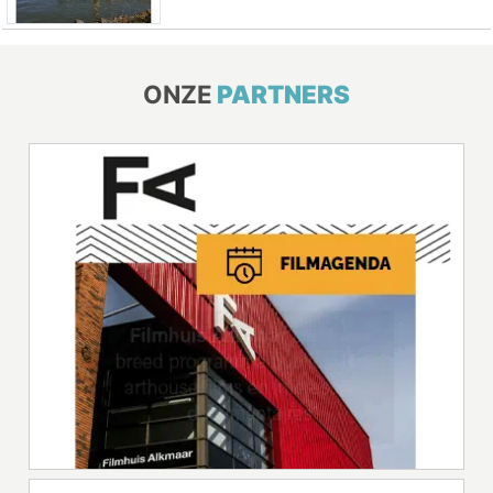
ONZE
PARTNERS