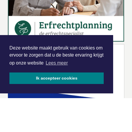
Deze website maakt gebruik van cookies om
ervoor te zorgen dat u de beste ervaring krijgt
op onze website
Lees meer
Ik accepteer cookies