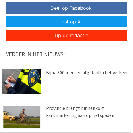
Deel op Facebook
Post op X
Tip de redactie
VERDER IN HET NIEUWS:
Bijna 800 mensen afgeleid in het verkeer
Provincie brengt binnenkort
kantmarkering aan op fietspaden