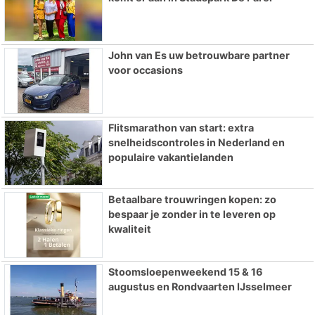
John van Es uw betrouwbare partner
voor occasions
Flitsmarathon van start: extra
snelheidscontroles in Nederland en
populaire vakantielanden
Betaalbare trouwringen kopen: zo
bespaar je zonder in te leveren op
kwaliteit
Stoomsloepenweekend 15 & 16
augustus en Rondvaarten IJsselmeer