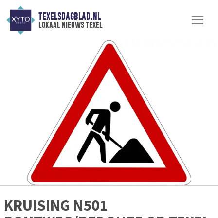
TEXELSDAGBLAD.NL
lokaal nieuws texel
KRUISING N501