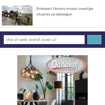
Driekwart fietsers ervaart onveilige
situaties op dijkwegen