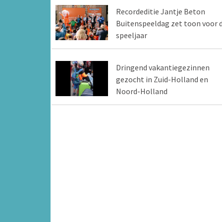
Recordeditie Jantje Beton
Buitenspeeldag zet toon voor d
speeljaar
Dringend vakantiegezinnen
gezocht in Zuid-Holland en
Noord-Holland