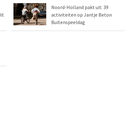
Noord-Holland pakt uit: 39
it
activiteiten op Jantje Beton
Buitenspeeldag