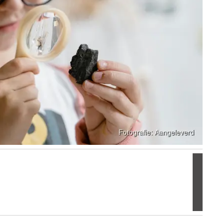
Volgen