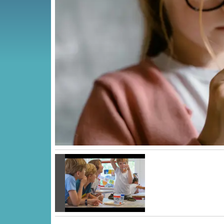
Vorige