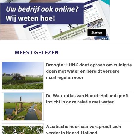
MEEST GELEZEN
Droogte: HHNK doet oproep om zuinig te
doen met water en bereidt verdere
maatregelen voor
De Wateratlas van Noord-Holland geeft
inzicht in onze relatie met water
Aziatische hoornaar verspreidt zich
verder in Noord-Holland