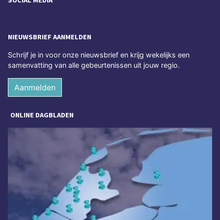
NIEUWSBRIEF AANMELDEN
Schrijf je in voor onze nieuwsbrief en krijg wekelijks een
samenvatting van alle gebeurtenissen uit jouw regio.
Aanmelden
ONLINE DAGBLADEN