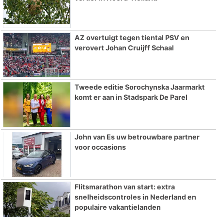
AZ overtuigt tegen tiental PSV en
verovert Johan Cruijff Schaal
Tweede editie Sorochynska Jaarmarkt
komt er aan in Stadspark De Parel
John van Es uw betrouwbare partner
voor occasions
Flitsmarathon van start: extra
snelheidscontroles in Nederland en
populaire vakantielanden