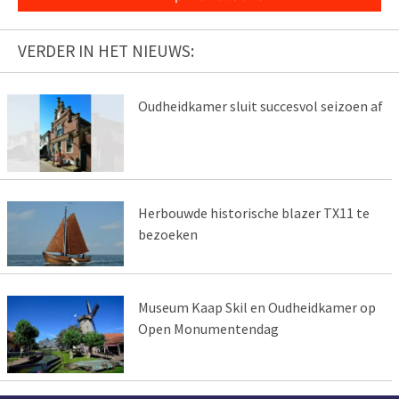
VERDER IN HET NIEUWS:
Oudheidkamer sluit succesvol seizoen af
Herbouwde historische blazer TX11 te
bezoeken
Museum Kaap Skil en Oudheidkamer op
Open Monumentendag