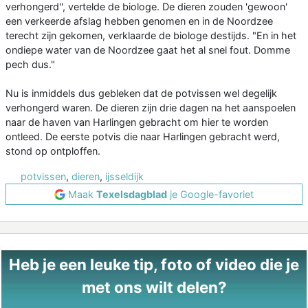
verhongerd'', vertelde de biologe. De dieren zouden 'gewoon'
een verkeerde afslag hebben genomen en in de Noordzee
terecht zijn gekomen, verklaarde de biologe destijds. "En in het
ondiepe water van de Noordzee gaat het al snel fout. Domme
pech dus."
Nu is inmiddels dus gebleken dat de potvissen wel degelijk
verhongerd waren. De dieren zijn drie dagen na het aanspoelen
naar de haven van Harlingen gebracht om hier te worden
ontleed. De eerste potvis die naar Harlingen gebracht werd,
stond op ontploffen.
potvissen
,
dieren
,
ijsseldijk
Maak
Texelsdagblad
je Google-favoriet
Heb je een leuke tip, foto of video die je
met ons wilt delen?