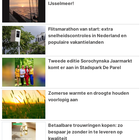
IJsselmeer!
Flitsmarathon van start: extra
snelheidscontroles in Nederland en
populaire vakantielanden
Tweede editie Sorochynska Jaarmarkt
komt er aan in Stadspark De Parel
Zomerse warmte en droogte houden
voorlopig aan
Betaalbare trouwringen kopen: zo
bespaar je zonder in te leveren op
kwaliteit