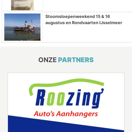
Stoomsloepenweekend 15 & 16
augustus en Rondvaarten IJsselmeer
ONZE
PARTNERS