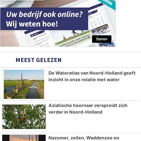
MEEST GELEZEN
De Wateratlas van Noord-Holland geeft
inzicht in onze relatie met water
Aziatische hoornaar verspreidt zich
verder in Noord-Holland
Nazomer, zeilen, Waddenzee en