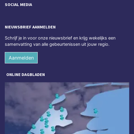
SOCIAL MEDIA
NIEUWSBRIEF AANMELDEN
Schrijf je in voor onze nieuwsbrief en krijg wekelijks een
samenvatting van alle gebeurtenissen uit jouw regio.
Aanmelden
ONLINE DAGBLADEN