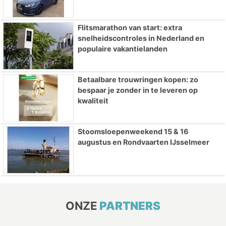
Flitsmarathon van start: extra
snelheidscontroles in Nederland en
populaire vakantielanden
Betaalbare trouwringen kopen: zo
bespaar je zonder in te leveren op
kwaliteit
Stoomsloepenweekend 15 & 16
augustus en Rondvaarten IJsselmeer
ONZE
PARTNERS