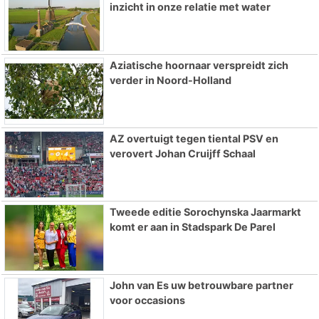
inzicht in onze relatie met water
Aziatische hoornaar verspreidt zich
verder in Noord-Holland
AZ overtuigt tegen tiental PSV en
verovert Johan Cruijff Schaal
Tweede editie Sorochynska Jaarmarkt
komt er aan in Stadspark De Parel
John van Es uw betrouwbare partner
voor occasions