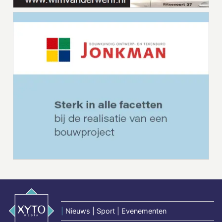
|
Nieuws | Sport | Evenementen