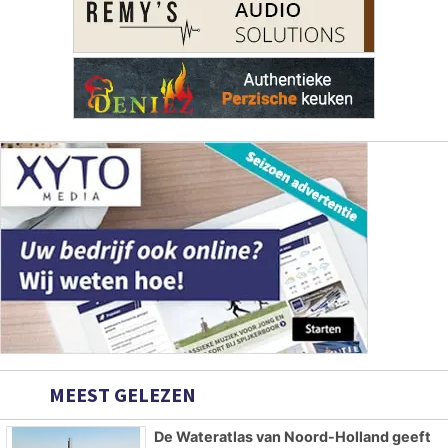
MEEST GELEZEN
De Wateratlas van Noord-Holland geeft