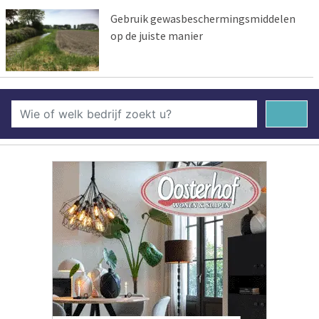
Gebruik gewasbeschermingsmiddelen
op de juiste manier