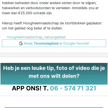
hebben betreden door onder andere sloten door te slijpen,
hekwerken en verbodsborden te vernielen. Inmiddels zou er
meer dan €25.000 schade zijn.
Hierop heeft Hoogheemraadschap de stortblokken geplaatst
om het gebied nog beter af te sluiten.
hoogheemraadschap
,
natuurgebied
Maak
Texelsdagblad
je Google-favoriet
Heb je een leuke tip, foto of video die je
met ons wilt delen?
APP ONS!
T.
06 - 574 71 321