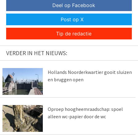
Deel op Facebook
Post op X
Tip de redactie
VERDER IN HET NIEUWS:
Hollands Noorderkwartier gooit sluizen
en bruggen open
Oproep hoogheemraadschap: spoel
alleen wc-papier door de wc