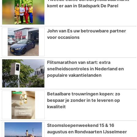
komt er aan in Stadspark De Parel
John van Es uw betrouwbare partner
voor occasions
Flitsmarathon van start: extra
snelheidscontroles in Nederland en
populaire vakantielanden
Betaalbare trouwringen kopen: zo
bespaar je zonder in te leveren op
kwaliteit
Stoomsloepenweekend 15 & 16
augustus en Rondvaarten IJsselmeer