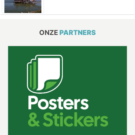
ONZE
PARTNERS