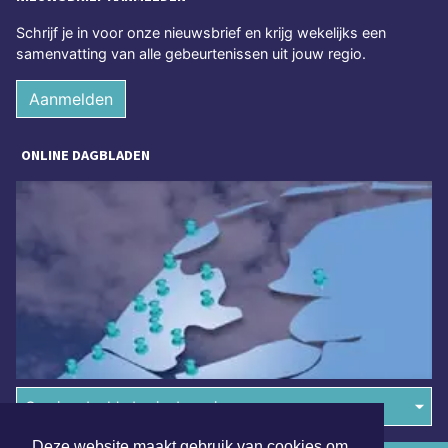
Schrijf je in voor onze nieuwsbrief en krijg wekelijks een
samenvatting van alle gebeurtenissen uit jouw regio.
Aanmelden
ONLINE DAGBLADEN
Overige dagbladen in de regio
Deze website maakt gebruik van cookies om