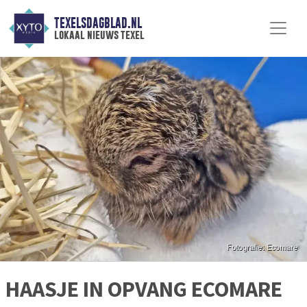
TEXELSDAGBLAD.NL
lokaal nieuws texel
HAASJE IN OPVANG ECOMARE