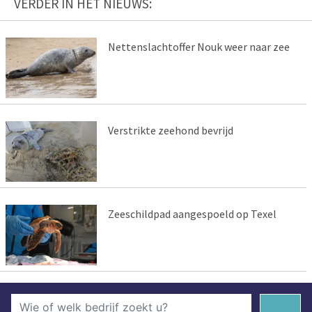
VERDER IN HET NIEUWS:
Nettenslachtoffer Nouk weer naar zee
Verstrikte zeehond bevrijd
Zeeschildpad aangespoeld op Texel