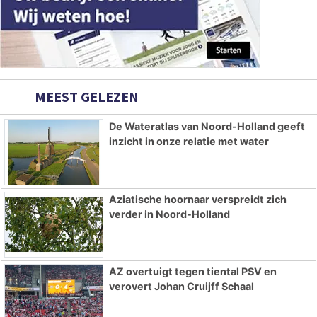
MEEST GELEZEN
De Wateratlas van Noord-Holland geeft
inzicht in onze relatie met water
Aziatische hoornaar verspreidt zich
verder in Noord-Holland
AZ overtuigt tegen tiental PSV en
verovert Johan Cruijff Schaal