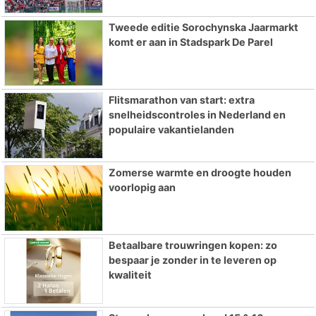
Tweede editie Sorochynska Jaarmarkt
komt er aan in Stadspark De Parel
Flitsmarathon van start: extra
snelheidscontroles in Nederland en
populaire vakantielanden
Zomerse warmte en droogte houden
voorlopig aan
Betaalbare trouwringen kopen: zo
bespaar je zonder in te leveren op
kwaliteit