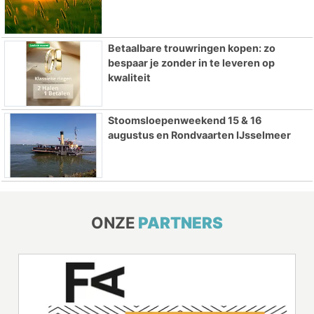
Betaalbare trouwringen kopen: zo
bespaar je zonder in te leveren op
kwaliteit
Stoomsloepenweekend 15 & 16
augustus en Rondvaarten IJsselmeer
ONZE
PARTNERS