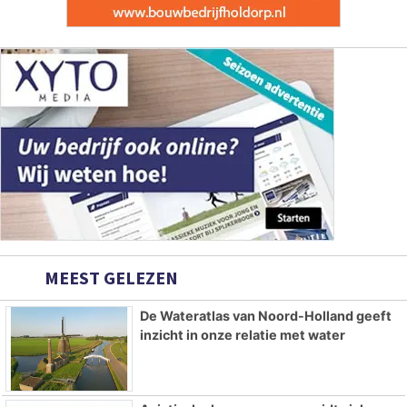
MEEST GELEZEN
De Wateratlas van Noord-Holland geeft
inzicht in onze relatie met water