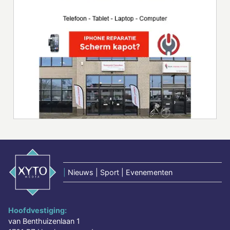
|
Nieuws | Sport | Evenementen
Hoofdvestiging:
van Benthuizenlaan 1