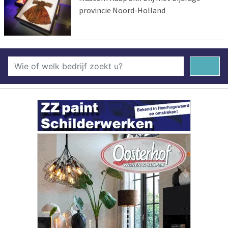
provincie Noord-Holland