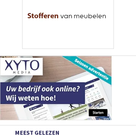
MEEST GELEZEN