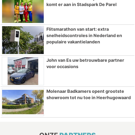
komt er aan in Stadspark De Parel
Flitsmarathon van start: extra
snelheidscontroles in Nederland en
populaire vakantielanden
John van Es uw betrouwbare partner
voor occasions
Molenaar Badkamers opent grootste
showroom tot nu toe in Heerhugowaard