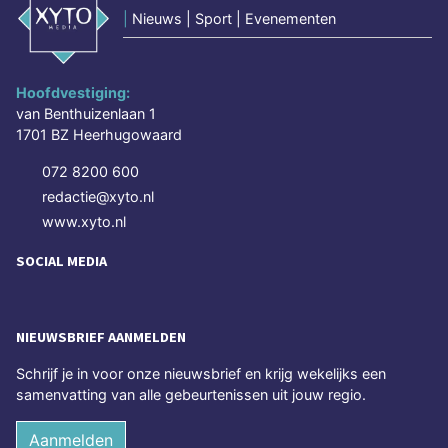
|
Nieuws | Sport | Evenementen
Hoofdvestiging:
van Benthuizenlaan 1
1701 BZ Heerhugowaard
072 8200 600
redactie@xyto.nl
www.xyto.nl
SOCIAL MEDIA
NIEUWSBRIEF AANMELDEN
Schrijf je in voor onze nieuwsbrief en krijg wekelijks een
samenvatting van alle gebeurtenissen uit jouw regio.
Aanmelden