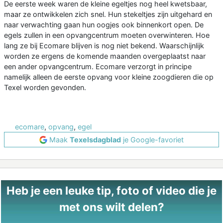
De eerste week waren de kleine egeltjes nog heel kwetsbaar,
maar ze ontwikkelen zich snel. Hun stekeltjes zijn uitgehard en
naar verwachting gaan hun oogjes ook binnenkort open. De
egels zullen in een opvangcentrum moeten overwinteren. Hoe
lang ze bij Ecomare blijven is nog niet bekend. Waarschijnlijk
worden ze ergens de komende maanden overgeplaatst naar
een ander opvangcentrum. Ecomare verzorgt in principe
namelijk alleen de eerste opvang voor kleine zoogdieren die op
Texel worden gevonden.
ecomare
,
opvang
,
egel
Maak
Texelsdagblad
je Google-favoriet
Heb je een leuke tip, foto of video die je
met ons wilt delen?