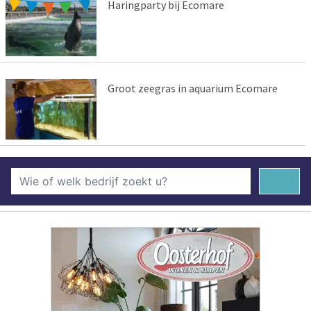
Haringparty bij Ecomare
Groot zeegras in aquarium Ecomare