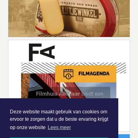
Deze website maakt gebruik van cookies om
ervoor te zorgen dat u de beste ervaring krijgt
op onze website
Lees meer