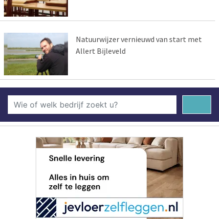
Natuurwijzer vernieuwd van start met
Allert Bijleveld