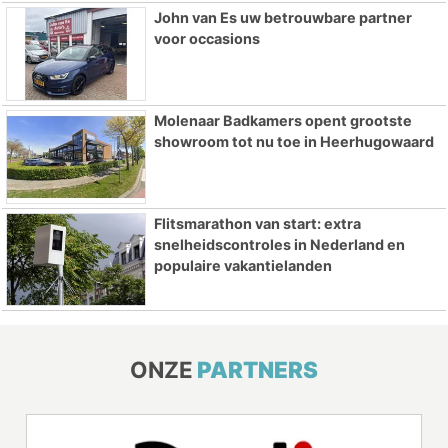
John van Es uw betrouwbare partner
voor occasions
Molenaar Badkamers opent grootste
showroom tot nu toe in Heerhugowaard
Flitsmarathon van start: extra
snelheidscontroles in Nederland en
populaire vakantielanden
ONZE
PARTNERS