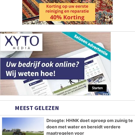
MEEST GELEZEN
Droogte: HHNK doet oproep om zuinig te
doen met water en bereidt verdere
maatregelen voor