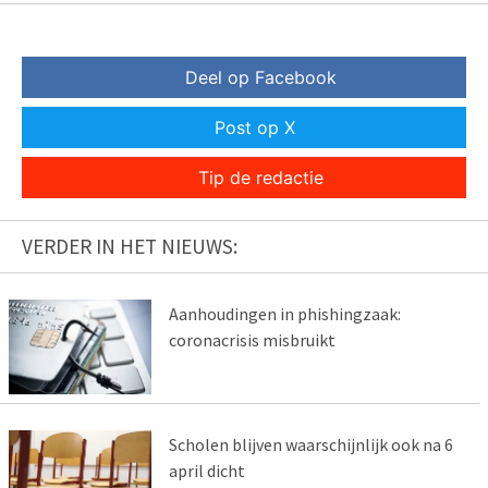
Deel op Facebook
Post op X
Tip de redactie
VERDER IN HET NIEUWS:
Aanhoudingen in phishingzaak:
coronacrisis misbruikt
Scholen blijven waarschijnlijk ook na 6
april dicht