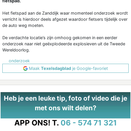
fietspad.
Het fietspad aan de Zanddijk waar momenteel onderzoek wordt
verricht is hierdoor deels afgezet waardoor fietsers tijdelijk over
de auto weg moeten.
De verdachte locatie’s zijn omhoog gekomen in een eerder
onderzoek naar niet geëxplodeerde explosieven uit de Tweede
Wereldoorlog.
onderzoek
Maak
Texelsdagblad
je Google-favoriet
Heb je een leuke tip, foto of video die je
met ons wilt delen?
APP ONS!
T.
06 - 574 71 321