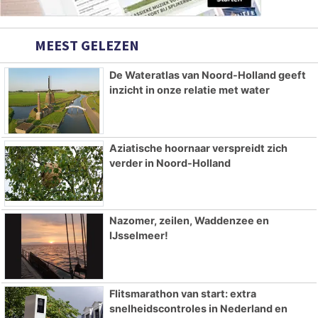
MEEST GELEZEN
De Wateratlas van Noord-Holland geeft
inzicht in onze relatie met water
Aziatische hoornaar verspreidt zich
verder in Noord-Holland
Nazomer, zeilen, Waddenzee en
IJsselmeer!
Flitsmarathon van start: extra
snelheidscontroles in Nederland en