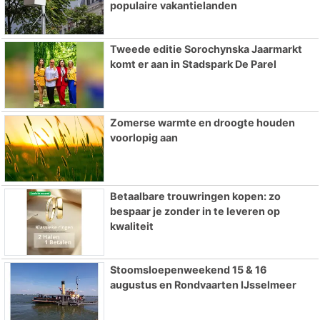
populaire vakantielanden
Tweede editie Sorochynska Jaarmarkt
komt er aan in Stadspark De Parel
Zomerse warmte en droogte houden
voorlopig aan
Betaalbare trouwringen kopen: zo
bespaar je zonder in te leveren op
kwaliteit
Stoomsloepenweekend 15 & 16
augustus en Rondvaarten IJsselmeer