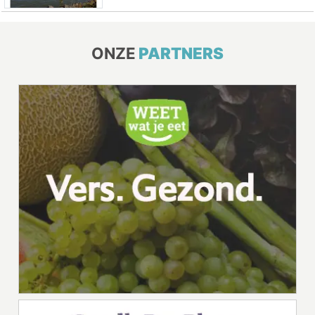
ONZE
PARTNERS