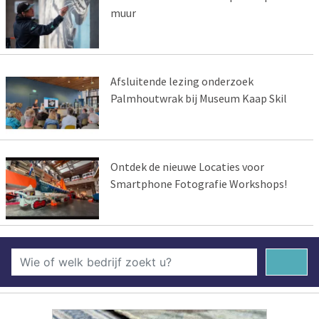
muur
Afsluitende lezing onderzoek
Palmhoutwrak bij Museum Kaap Skil
Ontdek de nieuwe Locaties voor
Smartphone Fotografie Workshops!