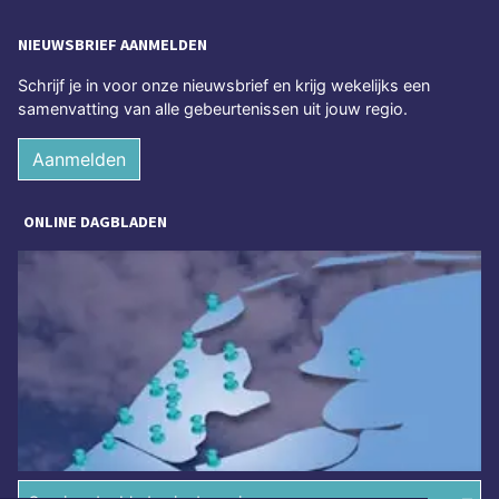
NIEUWSBRIEF AANMELDEN
Schrijf je in voor onze nieuwsbrief en krijg wekelijks een
samenvatting van alle gebeurtenissen uit jouw regio.
Aanmelden
ONLINE DAGBLADEN