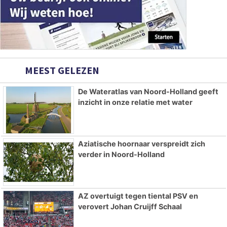
MEEST GELEZEN
De Wateratlas van Noord-Holland geeft
inzicht in onze relatie met water
Aziatische hoornaar verspreidt zich
verder in Noord-Holland
AZ overtuigt tegen tiental PSV en
verovert Johan Cruijff Schaal