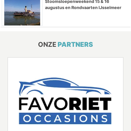
Stoomsloepenweekend 15 & 16
augustus en Rondvaarten IJsselmeer
ONZE
PARTNERS