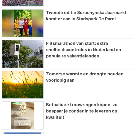
Tweede editie Sorochynska Jaarmarkt
komt er aan in Stadspark De Parel
Flitsmarathon van start: extra
snelheidscontroles in Nederland en
populaire vakantielanden
Zomerse warmte en droogte houden
voorlopig aan
Betaalbare trouwringen kopen: zo
bespaar je zonder in te leveren op
kwaliteit