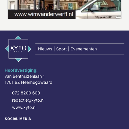
|
Nieuws | Sport | Evenementen
Hoofdvestiging:
van Benthuizenlaan 1
1701 BZ Heerhugowaard
072 8200 600
redactie@xyto.nl
www.xyto.nl
SOCIAL MEDIA