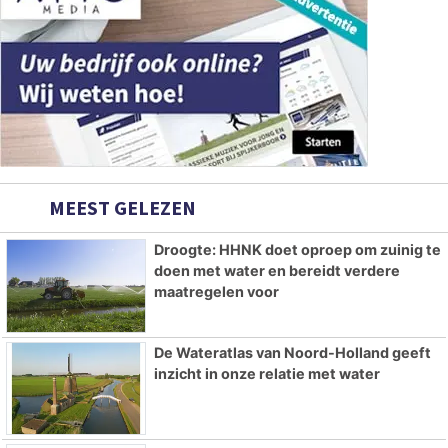
MEEST GELEZEN
Droogte: HHNK doet oproep om zuinig te
doen met water en bereidt verdere
maatregelen voor
De Wateratlas van Noord-Holland geeft
inzicht in onze relatie met water