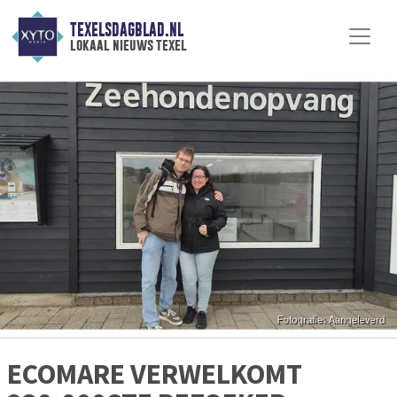
TEXELSDAGBLAD.NL
lokaal nieuws texel
ECOMARE VERWELKOMT