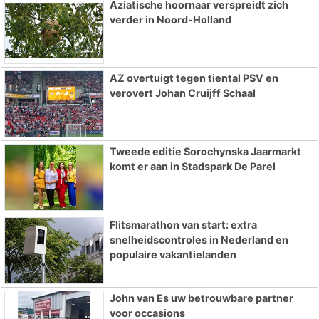
Aziatische hoornaar verspreidt zich
verder in Noord-Holland
AZ overtuigt tegen tiental PSV en
verovert Johan Cruijff Schaal
Tweede editie Sorochynska Jaarmarkt
komt er aan in Stadspark De Parel
Flitsmarathon van start: extra
snelheidscontroles in Nederland en
populaire vakantielanden
John van Es uw betrouwbare partner
voor occasions