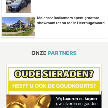
Molenaar Badkamers opent grootste
showroom tot nu toe in Heerhugowaard
ONZE
PARTNERS