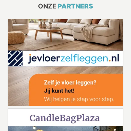
ONZE
PARTNERS