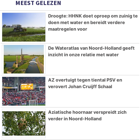
MEEST GELEZEN
Droogte: HHNK doet oproep om zuinig te
doen met water en bereidt verdere
maatregelen voor
De Wateratlas van Noord-Holland geeft
inzicht in onze relatie met water
AZ overtuigt tegen tiental PSV en
verovert Johan Cruijff Schaal
Aziatische hoornaar verspreidt zich
verder in Noord-Holland