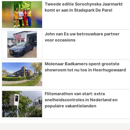
Tweede editie Sorochynska Jaarmarkt
komt er aan in Stadspark De Parel
John van Es uw betrouwbare partner
voor occasions
Molenaar Badkamers opent grootste
showroom tot nu toe in Heerhugowaard
Flitsmarathon van start: extra
snelheidscontroles in Nederland en
populaire vakantielanden