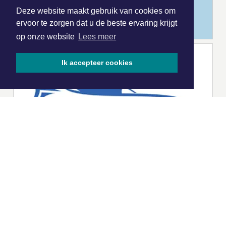
Deze website maakt gebruik van cookies om
ervoor te zorgen dat u de beste ervaring krijgt
op onze website
Lees meer
Ik accepteer cookies