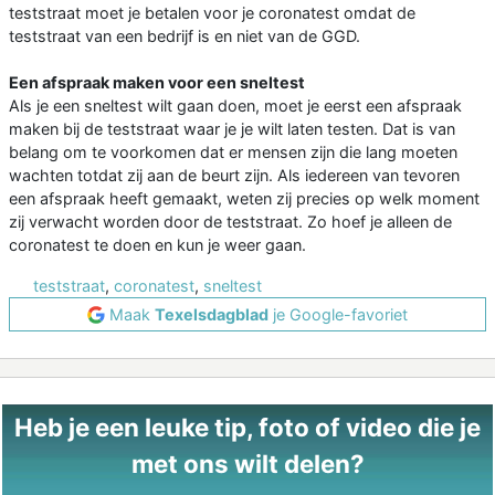
teststraat moet je betalen voor je coronatest omdat de
teststraat van een bedrijf is en niet van de GGD.
Een afspraak maken voor een sneltest
Als je een sneltest wilt gaan doen, moet je eerst een afspraak
maken bij de teststraat waar je je wilt laten testen. Dat is van
belang om te voorkomen dat er mensen zijn die lang moeten
wachten totdat zij aan de beurt zijn. Als iedereen van tevoren
een afspraak heeft gemaakt, weten zij precies op welk moment
zij verwacht worden door de teststraat. Zo hoef je alleen de
coronatest te doen en kun je weer gaan.
teststraat
,
coronatest
,
sneltest
Maak
Texelsdagblad
je Google-favoriet
Heb je een leuke tip, foto of video die je
met ons wilt delen?