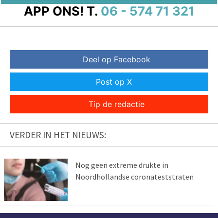
APP ONS!
T.
06 - 574 71 321
Deel op Facebook
Post op X
Tip de redactie
VERDER IN HET NIEUWS:
Nog geen extreme drukte in
Noordhollandse coronateststraten