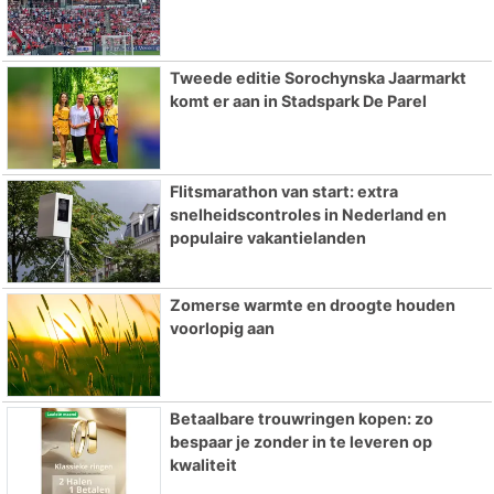
Tweede editie Sorochynska Jaarmarkt
komt er aan in Stadspark De Parel
Flitsmarathon van start: extra
snelheidscontroles in Nederland en
populaire vakantielanden
Zomerse warmte en droogte houden
voorlopig aan
Betaalbare trouwringen kopen: zo
bespaar je zonder in te leveren op
kwaliteit