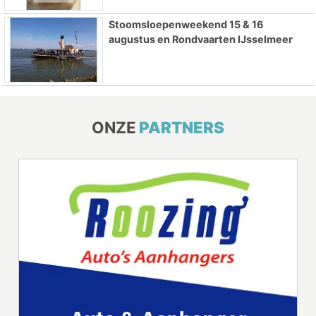
Stoomsloepenweekend 15 & 16
augustus en Rondvaarten IJsselmeer
ONZE
PARTNERS