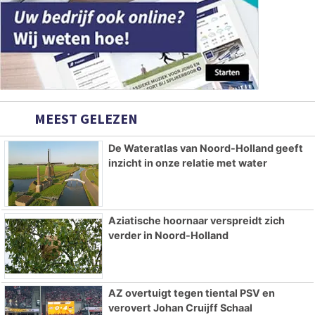
MEEST GELEZEN
De Wateratlas van Noord-Holland geeft
inzicht in onze relatie met water
Aziatische hoornaar verspreidt zich
verder in Noord-Holland
AZ overtuigt tegen tiental PSV en
verovert Johan Cruijff Schaal