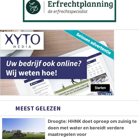
MEEST GELEZEN
Droogte: HHNK doet oproep om zuinig te
doen met water en bereidt verdere
maatregelen voor