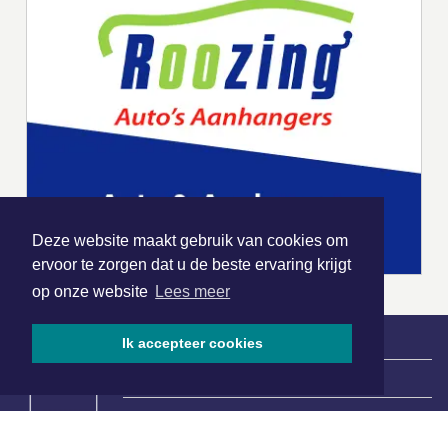
Deze website maakt gebruik van cookies om
ervoor te zorgen dat u de beste ervaring krijgt
op onze website
Lees meer
Ik accepteer cookies
|
Nieuws | Sport | Evenementen