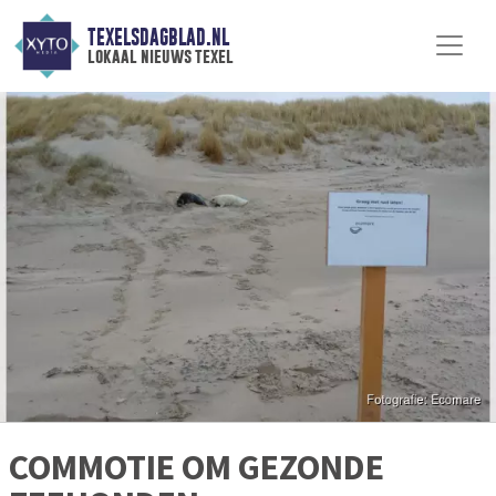
TEXELSDAGBLAD.NL
lokaal nieuws texel
COMMOTIE OM GEZONDE