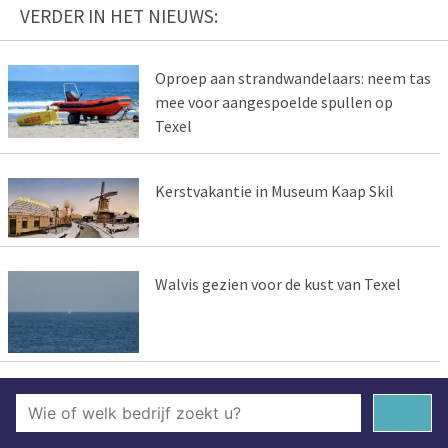
VERDER IN HET NIEUWS:
Oproep aan strandwandelaars: neem tas
mee voor aangespoelde spullen op
Texel
Kerstvakantie in Museum Kaap Skil
Walvis gezien voor de kust van Texel