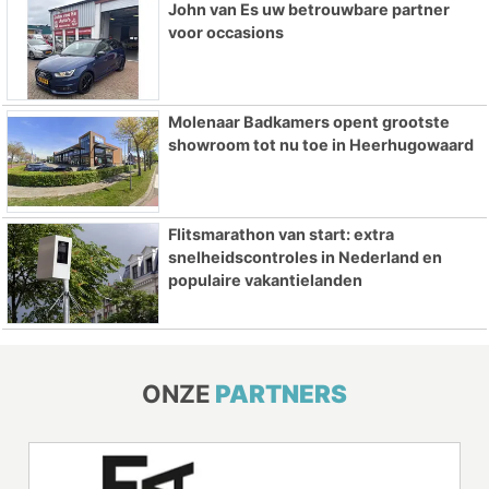
John van Es uw betrouwbare partner
voor occasions
Molenaar Badkamers opent grootste
showroom tot nu toe in Heerhugowaard
Flitsmarathon van start: extra
snelheidscontroles in Nederland en
populaire vakantielanden
ONZE
PARTNERS