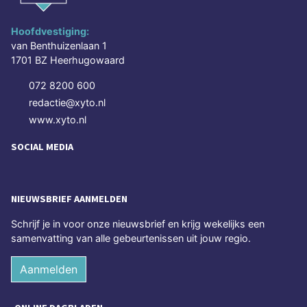
Hoofdvestiging:
van Benthuizenlaan 1
1701 BZ Heerhugowaard
072 8200 600
redactie@xyto.nl
www.xyto.nl
SOCIAL MEDIA
NIEUWSBRIEF AANMELDEN
Schrijf je in voor onze nieuwsbrief en krijg wekelijks een
samenvatting van alle gebeurtenissen uit jouw regio.
Aanmelden