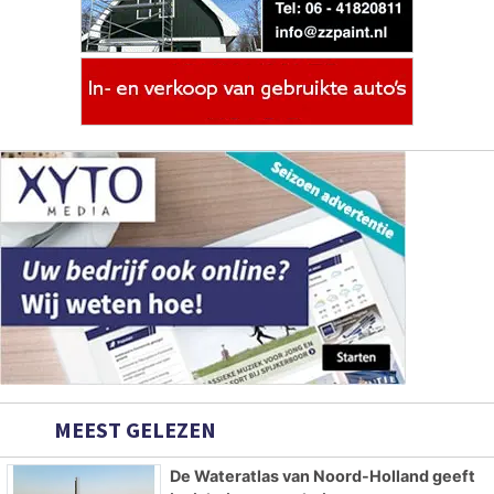
MEEST GELEZEN
De Wateratlas van Noord-Holland geeft