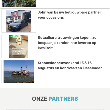
John van Es uw betrouwbare partner
voor occasions
Betaalbare trouwringen kopen: zo
bespaar je zonder in te leveren op
kwaliteit
Stoomsloepenweekend 15 & 16
augustus en Rondvaarten IJsselmeer
ONZE
PARTNERS