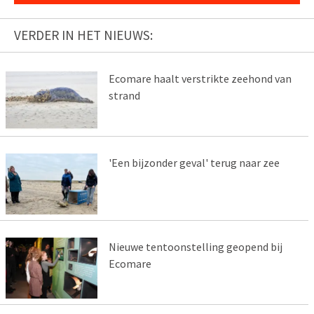
VERDER IN HET NIEUWS:
Ecomare haalt verstrikte zeehond van
strand
'Een bijzonder geval' terug naar zee
Nieuwe tentoonstelling geopend bij
Ecomare