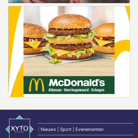
|
Nieuws | Sport | Evenementen