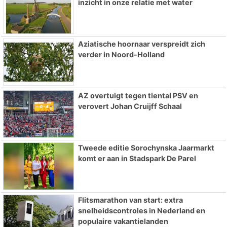
inzicht in onze relatie met water
Aziatische hoornaar verspreidt zich
verder in Noord-Holland
AZ overtuigt tegen tiental PSV en
verovert Johan Cruijff Schaal
Tweede editie Sorochynska Jaarmarkt
komt er aan in Stadspark De Parel
Flitsmarathon van start: extra
snelheidscontroles in Nederland en
populaire vakantielanden