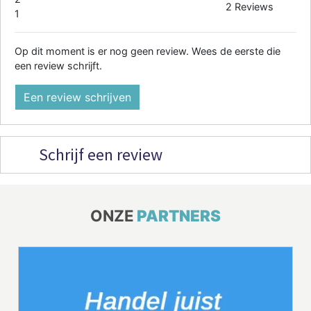
2 Reviews
1
Op dit moment is er nog geen review. Wees de eerste die
een review schrijft.
Een review schrijven
Schrijf een review
ONZE
PARTNERS