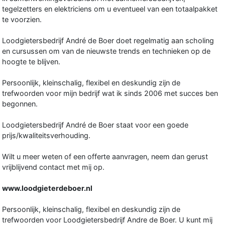
tegelzetters en elektriciens om u eventueel van een totaalpakket
te voorzien.
Loodgietersbedrijf André de Boer doet regelmatig aan scholing
en cursussen om van de nieuwste trends en technieken op de
hoogte te blijven.
Persoonlijk, kleinschalig, flexibel en deskundig zijn de
trefwoorden voor mijn bedrijf wat ik sinds 2006 met succes ben
begonnen.
Loodgietersbedrijf André de Boer staat voor een goede
prijs/kwaliteitsverhouding.
Wilt u meer weten of een offerte aanvragen, neem dan gerust
vrijblijvend contact met mij op.
www.loodgieterdeboer.nl
Persoonlijk, kleinschalig, flexibel en deskundig zijn de
trefwoorden voor Loodgietersbedrijf Andre de Boer. U kunt mij