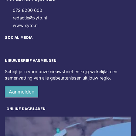
072 8200 600
redactie@xyto.nl
www.xyto.nl
SOCIAL MEDIA
NIEUWSBRIEF AANMELDEN
Schrijf je in voor onze nieuwsbrief en krijg wekelijks een
samenvatting van alle gebeurtenissen uit jouw regio.
Aanmelden
ONLINE DAGBLADEN