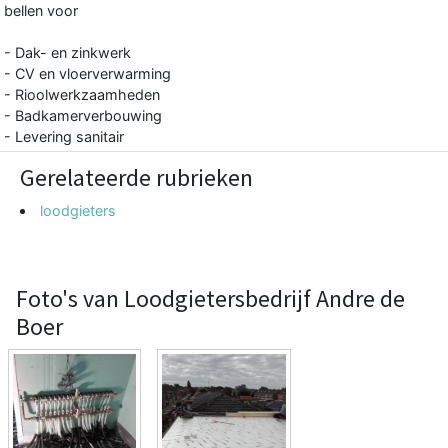
bellen voor
- Dak- en zinkwerk
- CV en vloerverwarming
- Rioolwerkzaamheden
- Badkamerverbouwing
- Levering sanitair
Gerelateerde rubrieken
loodgieters
Foto's van Loodgietersbedrijf Andre de
Boer