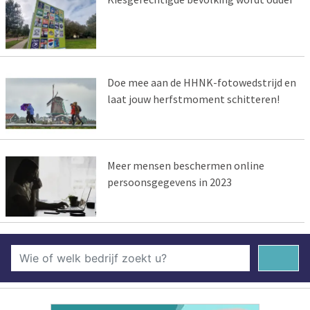
Doe mee aan de HHNK-fotowedstrijd en
laat jouw herfstmoment schitteren!
Meer mensen beschermen online
persoonsgegevens in 2023