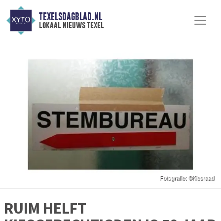
TEXELSDAGBLAD.NL
lokaal nieuws texel
RUIM HELFT