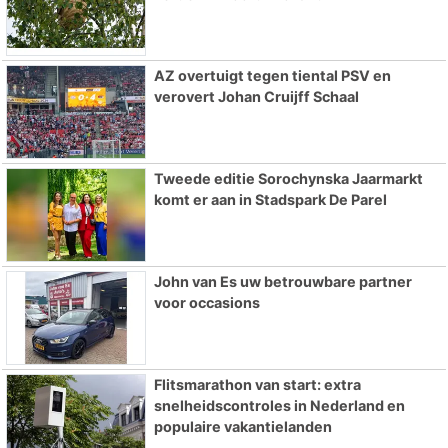
AZ overtuigt tegen tiental PSV en
verovert Johan Cruijff Schaal
Tweede editie Sorochynska Jaarmarkt
komt er aan in Stadspark De Parel
John van Es uw betrouwbare partner
voor occasions
Flitsmarathon van start: extra
snelheidscontroles in Nederland en
populaire vakantielanden