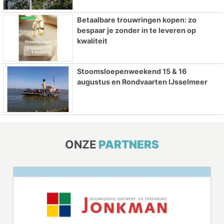
Betaalbare trouwringen kopen: zo
bespaar je zonder in te leveren op
kwaliteit
Stoomsloepenweekend 15 & 16
augustus en Rondvaarten IJsselmeer
ONZE
PARTNERS