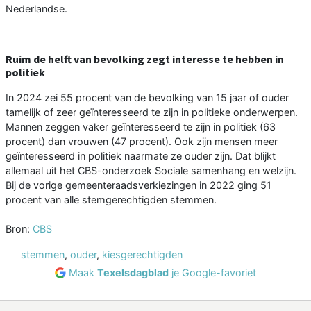
Nederlandse.
Ruim de helft van bevolking zegt interesse te hebben in
politiek
In 2024 zei 55 procent van de bevolking van 15 jaar of ouder
tamelijk of zeer geïnteresseerd te zijn in politieke onderwerpen.
Mannen zeggen vaker geïnteresseerd te zijn in politiek (63
procent) dan vrouwen (47 procent). Ook zijn mensen meer
geïnteresseerd in politiek naarmate ze ouder zijn. Dat blijkt
allemaal uit het CBS-onderzoek Sociale samenhang en welzijn.
Bij de vorige gemeenteraadsverkiezingen in 2022 ging 51
procent van alle stemgerechtigden stemmen.
Bron:
CBS
stemmen
,
ouder
,
kiesgerechtigden
Maak
Texelsdagblad
je Google-favoriet