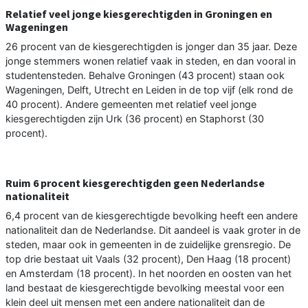
Relatief veel jonge kiesgerechtigden in Groningen en
Wageningen
26 procent van de kiesgerechtigden is jonger dan 35 jaar. Deze
jonge stemmers wonen relatief vaak in steden, en dan vooral in
studentensteden. Behalve Groningen (43 procent) staan ook
Wageningen, Delft, Utrecht en Leiden in de top vijf (elk rond de
40 procent). Andere gemeenten met relatief veel jonge
kiesgerechtigden zijn Urk (36 procent) en Staphorst (30
procent).
Ruim 6 procent kiesgerechtigden geen Nederlandse
nationaliteit
6,4 procent van de kiesgerechtigde bevolking heeft een andere
nationaliteit dan de Nederlandse. Dit aandeel is vaak groter in de
steden, maar ook in gemeenten in de zuidelijke grensregio. De
top drie bestaat uit Vaals (32 procent), Den Haag (18 procent)
en Amsterdam (18 procent). In het noorden en oosten van het
land bestaat de kiesgerechtigde bevolking meestal voor een
klein deel uit mensen met een andere nationaliteit dan de