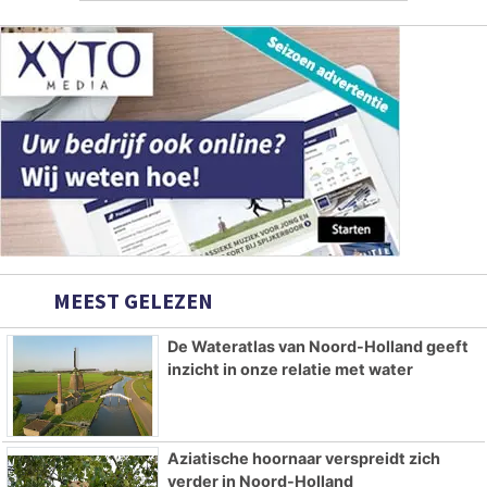
MEEST GELEZEN
De Wateratlas van Noord-Holland geeft
inzicht in onze relatie met water
Aziatische hoornaar verspreidt zich
verder in Noord-Holland