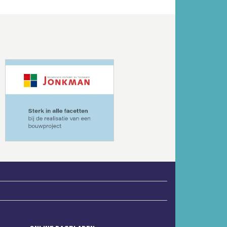
Volgende