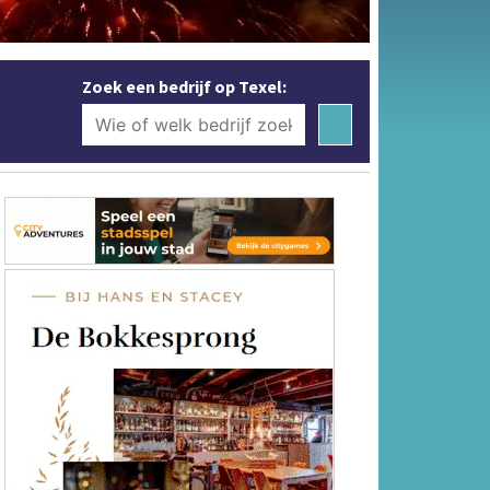
Zoek een bedrijf op Texel: