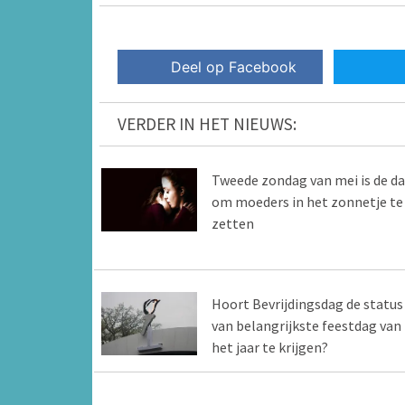
Deel op Facebook
VERDER IN HET NIEUWS:
Tweede zondag van mei is de d
om moeders in het zonnetje te
zetten
Hoort Bevrijdingsdag de status
van belangrijkste feestdag van
het jaar te krijgen?