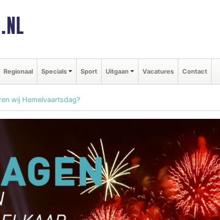
.NL
Regionaal
Specials
Sport
Uitgaan
Vacatures
Contact
ren wij Hemelvaartsdag?