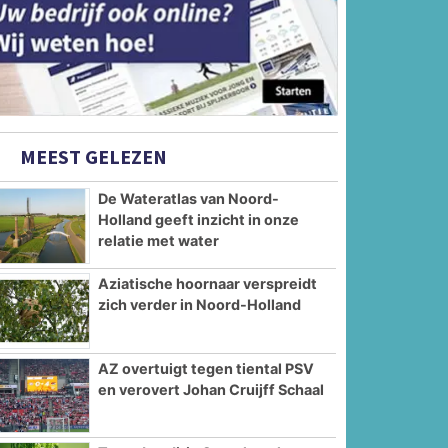
MEEST GELEZEN
De Wateratlas van Noord-
Holland geeft inzicht in onze
relatie met water
Aziatische hoornaar verspreidt
zich verder in Noord-Holland
AZ overtuigt tegen tiental PSV
en verovert Johan Cruijff Schaal