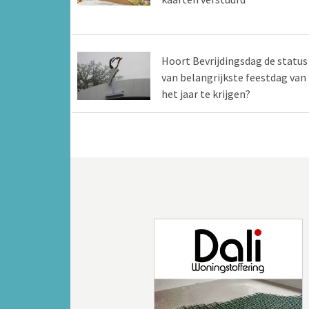
Hoort Bevrijdingsdag de status
van belangrijkste feestdag van
het jaar te krijgen?
Vorige