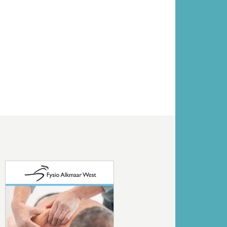
Volgende