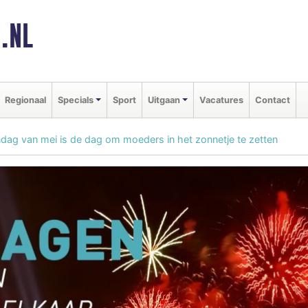
.NL
Regionaal
Specials
Sport
Uitgaan
Vacatures
Contact
ag van mei is de dag om moeders in het zonnetje te zetten