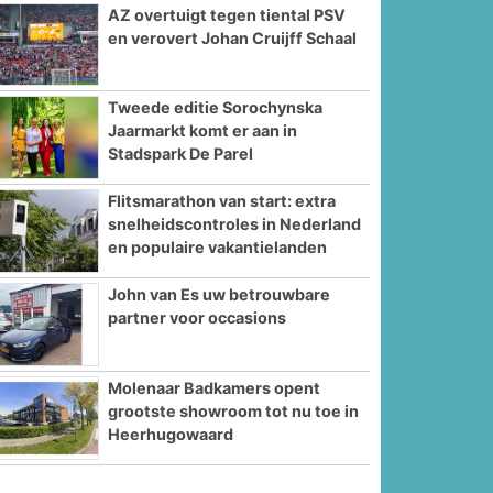
AZ overtuigt tegen tiental PSV
en verovert Johan Cruijff Schaal
Tweede editie Sorochynska
Jaarmarkt komt er aan in
Stadspark De Parel
Flitsmarathon van start: extra
snelheidscontroles in Nederland
en populaire vakantielanden
John van Es uw betrouwbare
partner voor occasions
Molenaar Badkamers opent
grootste showroom tot nu toe in
Heerhugowaard