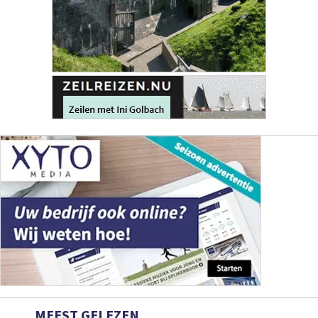
MEEST GELEZEN