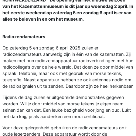
van het Kazemattenmuseum is dit jaar op woensdag 2 april. In
het eerste weekend op zaterdag 5 en zondag 6 april is er van
alles te beleven in en om het museum.
Radiozendamateurs
Op zaterdag 5 en zondag 6 april 2025 zullen er
radiozendamateurs aanwezig zijn in één van de kazematten. Zij
maken met hun radiozendapparatuur radioverbindingen met hun
radiocollega’s over de hele wereld. Dat doen ze door middel van
spraak, telefonie, maar ook met gebruik van morse tekens,
telegrafie. Naast apparatuur hebben ze ook antennes nodig om
de radiosignalen uit te zenden. Daardoor zijn ze heel herkenbaar.
Tijdens de dag zullen er uitgebreide demonstraties gegeven
worden. Wil je door middel van morse tekens je eigen naam
seinen dan kan dat. Een leuke bezigheid voor jong en oud. Lukt
het dan krijg je als aandenken een mooi certificaat.
Voor deze gelegenheid gebruiken de radiozendamateurs ook
oude legerzenders. Deze apparatuur wordt door de