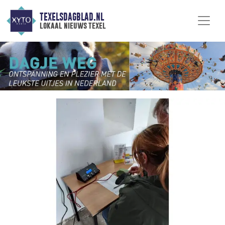
TEXELSDAGBLAD.NL
lokaal nieuws texel