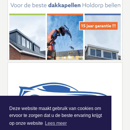
Deze website maakt gebruik van cookies om
ervoor te zorgen dat u de beste ervaring krijgt
op onze website
Lees meer