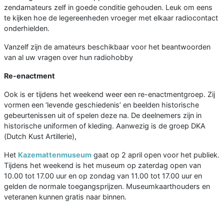
zendamateurs zelf in goede conditie gehouden. Leuk om eens
te kijken hoe de legereenheden vroeger met elkaar radiocontact
onderhielden.
Vanzelf zijn de amateurs beschikbaar voor het beantwoorden
van al uw vragen over hun radiohobby
Re-enactment
Ook is er tijdens het weekend weer een re-enactmentgroep. Zij
vormen een ‘levende geschiedenis’ en beelden historische
gebeurtenissen uit of spelen deze na. De deelnemers zijn in
historische uniformen of kleding. Aanwezig is de groep DKA
(Dutch Kust Artillerie),
Het
Kazemattenmuseum
gaat op 2 april open voor het publiek.
Tijdens het weekend is het museum op zaterdag open van
10.00 tot 17.00 uur en op zondag van 11.00 tot 17.00 uur en
gelden de normale toegangsprijzen. Museumkaarthouders en
veteranen kunnen gratis naar binnen.