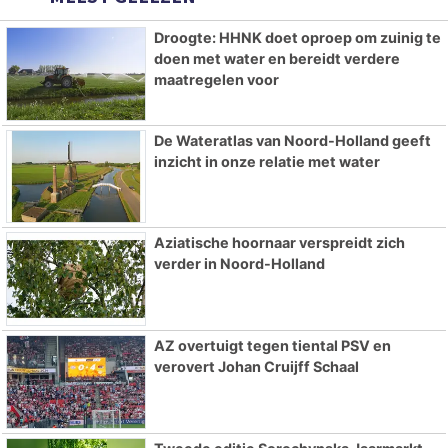
Droogte: HHNK doet oproep om zuinig te
doen met water en bereidt verdere
maatregelen voor
De Wateratlas van Noord-Holland geeft
inzicht in onze relatie met water
Aziatische hoornaar verspreidt zich
verder in Noord-Holland
AZ overtuigt tegen tiental PSV en
verovert Johan Cruijff Schaal