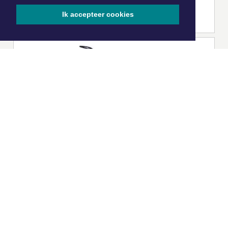
Ik accepteer cookies