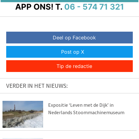
APP ONS!
T.
06 - 574 71 321
Deel op Facebook
Post op X
Tip de redactie
VERDER IN HET NIEUWS:
Expositie ‘Leven met de Dijk’ in
Nederlands Stoommachinemuseum