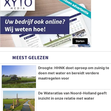
MEEST GELEZEN
Droogte: HHNK doet oproep om zuinig te
doen met water en bereidt verdere
maatregelen voor
De Wateratlas van Noord-Holland geeft
inzicht in onze relatie met water