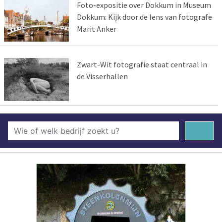
Foto-expositie over Dokkum in Museum
Dokkum: Kijk door de lens van fotografe
Marit Anker
Zwart-Wit fotografie staat centraal in
de Visserhallen