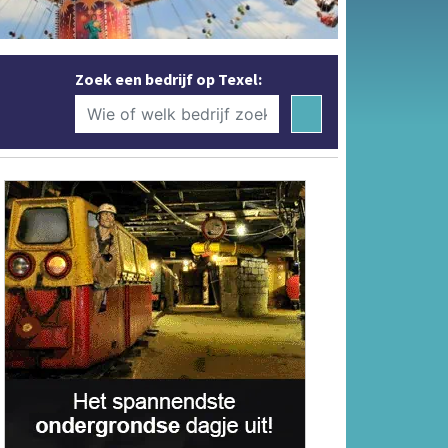
Zoek een bedrijf op Texel: