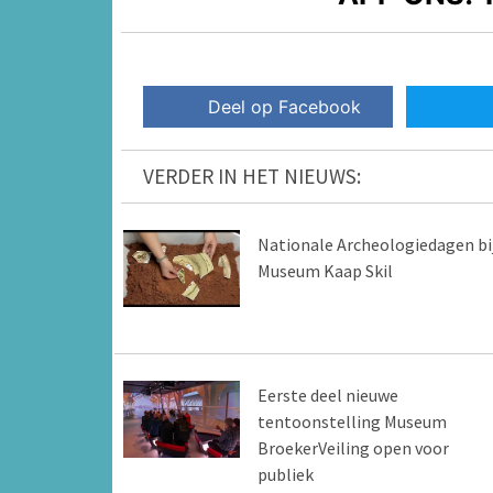
Deel op Facebook
VERDER IN HET NIEUWS:
Nationale Archeologiedagen bi
Museum Kaap Skil
Eerste deel nieuwe
tentoonstelling Museum
BroekerVeiling open voor
publiek