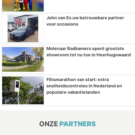
John van Es uw betrouwbare partner
voor occasions
Molenaar Badkamers opent grootste
showroom tot nu toe in Heerhugowaard
Flitsmarathon van start: extra
snelheidscontroles in Nederland en
populaire vakantielanden
ONZE
PARTNERS