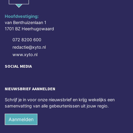
Hoofdvestiging:
van Benthuizenlaan 1
1701 BZ Heerhugowaard
072 8200 600
redactie@xyto.nl
www.xyto.nl
SOCIAL MEDIA
NIEUWSBRIEF AANMELDEN
Schrijf je in voor onze nieuwsbrief en krijg wekelijks een
samenvatting van alle gebeurtenissen uit jouw regio.
Aanmelden