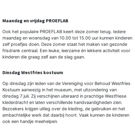
Maandag en vrijdag PROEFLAB
Ook het populaire PROEFLAB keert deze zomer terug. Iedere
maandag en woensdag van 10.00 tot 15.00 uur kunnen kinderen
zelf proefjes doen. Deze zomer staat het maken van gezonde
frisdrank centraal. Een leuke, leerzame én lekkere activiteit voor
kinderen die graag zelf aan de slag gaan.
Dinsdag Westfries kostuum
Op dinsdag zijn leden van de Vereniging voor Behoud Westfries
Kostuum aanwezig in het museum, met uitzondering van
dinsdag 7 juli. Zij verschijnen uiteraard in prachtige Westfriese
klederdracht en laten verschillende handvaardigheden zien.
Bezoekers krijgen uitleg over de kleding, de gebruiken en het
ambachtelijke werk dat daarbij hoort. Vaak kunnen de kinderen
ook een handje meehelpen.