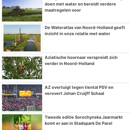
doen met water en bereidt verdere
maatregelen voor
De Wateratlas van Noord-Holland geeft
inzicht in onze relatie met water
Aziatische hoornaar verspreidt zich
verder in Noord-Holland
AZ overtuigt tegen tiental PSV en
verovert Johan Cruijff Schaal
Tweede editie Sorochynska Jaarmarkt
komt er aan in Stadspark De Parel