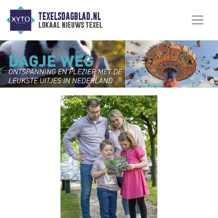
TEXELSDAGBLAD.NL
lokaal nieuws texel