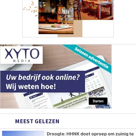
MEEST GELEZEN
Droogte: HHNK doet oproep om zuinig te