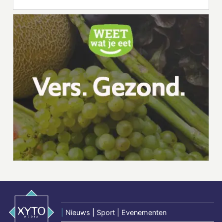
|
Nieuws | Sport | Evenementen