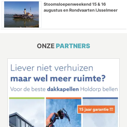
Stoomsloepenweekend 15 & 16
augustus en Rondvaarten IJsselmeer
ONZE
PARTNERS