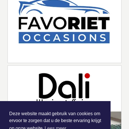
Deze website maakt gebruik van cookies om
ervoor te zorgen dat u de beste ervaring krijgt
op onze website
Lees meer