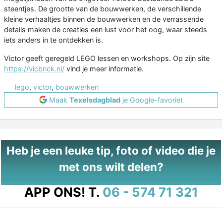
steentjes. De grootte van de bouwwerken, de verschillende
kleine verhaaltjes binnen de bouwwerken en de verrassende
details maken de creaties een lust voor het oog, waar steeds
iets anders in te ontdekken is.
Victor geeft geregeld LEGO lessen en workshops. Op zijn site
https://vicbrick.nl/
vind je meer informatie.
lego
,
victor
,
bouwwerken
Maak
Texelsdagblad
je Google-favoriet
Heb je een leuke tip, foto of video die je
met ons wilt delen?
APP ONS!
T.
06 - 574 71 321