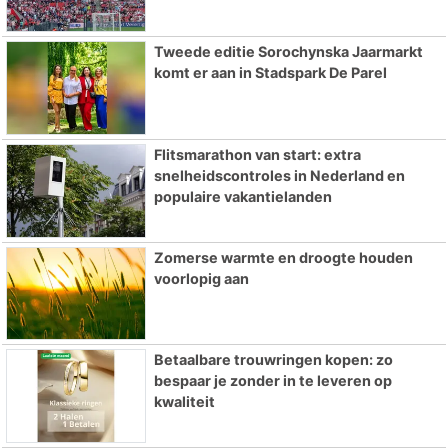
Tweede editie Sorochynska Jaarmarkt
komt er aan in Stadspark De Parel
Flitsmarathon van start: extra
snelheidscontroles in Nederland en
populaire vakantielanden
Zomerse warmte en droogte houden
voorlopig aan
Betaalbare trouwringen kopen: zo
bespaar je zonder in te leveren op
kwaliteit