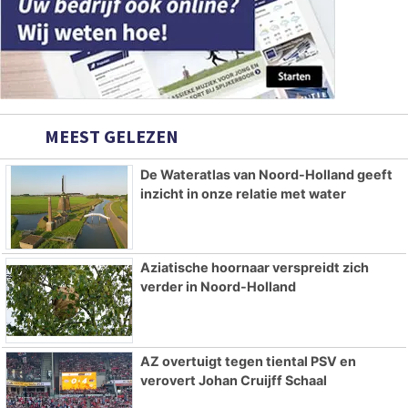
MEEST GELEZEN
De Wateratlas van Noord-Holland geeft
inzicht in onze relatie met water
Aziatische hoornaar verspreidt zich
verder in Noord-Holland
AZ overtuigt tegen tiental PSV en
verovert Johan Cruijff Schaal