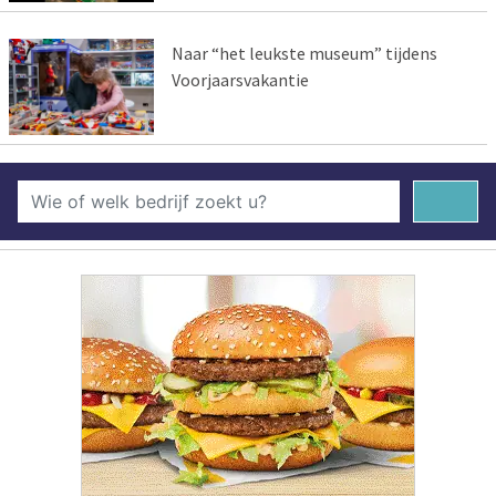
Naar “het leukste museum” tijdens
Voorjaarsvakantie