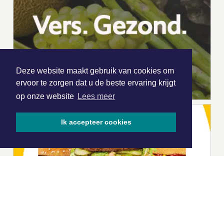
Deze website maakt gebruik van cookies om
ervoor te zorgen dat u de beste ervaring krijgt
op onze website
Lees meer
Ik accepteer cookies