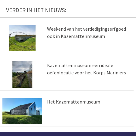
VERDER IN HET NIEUWS:
Weekend van het verdedigingserfgoed
ook in Kazemattenmuseum
Kazemattenmuseum een ideale
oefenlocatie voor het Korps Mariniers
Het Kazemattenmuseum