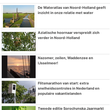
De Wateratlas van Noord-Holland geeft
inzicht in onze relatie met water
Aziatische hoornaar verspreidt zich
verder in Noord-Holland
Nazomer, zeilen, Waddenzee en
IJsselmeer!
Flitsmarathon van start: extra
snelheidscontroles in Nederland en
populaire vakantielanden
Tweede editie Sorochynska Jaarmarkt