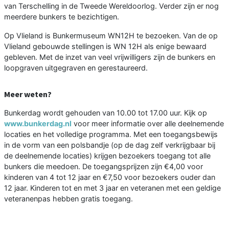
van Terschelling in de Tweede Wereldoorlog. Verder zijn er nog
meerdere bunkers te bezichtigen.
Op Vlieland is Bunkermuseum WN12H te bezoeken. Van de op
Vlieland gebouwde stellingen is WN 12H als enige bewaard
gebleven. Met de inzet van veel vrijwilligers zijn de bunkers en
loopgraven uitgegraven en gerestaureerd.
Meer weten?
Bunkerdag wordt gehouden van 10.00 tot 17.00 uur. Kijk op
www.bunkerdag.nl
voor meer informatie over alle deelnemende
locaties en het volledige programma. Met een toegangsbewijs
in de vorm van een polsbandje (op de dag zelf verkrijgbaar bij
de deelnemende locaties) krijgen bezoekers toegang tot alle
bunkers die meedoen. De toegangsprijzen zijn €4,00 voor
kinderen van 4 tot 12 jaar en €7,50 voor bezoekers ouder dan
12 jaar. Kinderen tot en met 3 jaar en veteranen met een geldige
veteranenpas hebben gratis toegang.