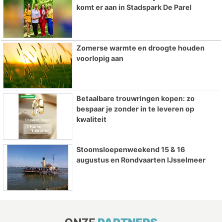
komt er aan in Stadspark De Parel
Zomerse warmte en droogte houden
voorlopig aan
Betaalbare trouwringen kopen: zo
bespaar je zonder in te leveren op
kwaliteit
Stoomsloepenweekend 15 & 16
augustus en Rondvaarten IJsselmeer