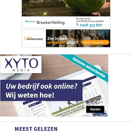
MEEST GELEZEN