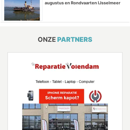
augustus en Rondvaarten IJsselmeer
ONZE
PARTNERS