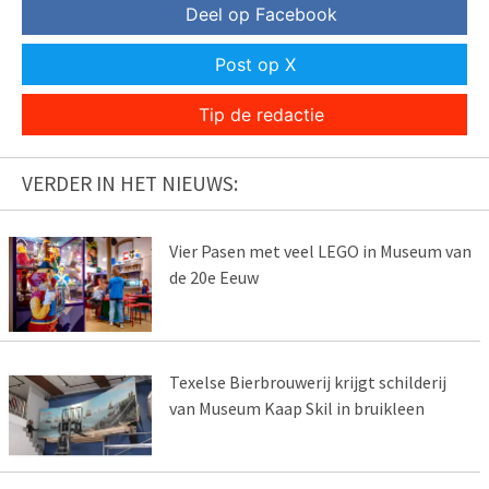
Deel op Facebook
Post op X
Tip de redactie
VERDER IN HET NIEUWS:
Vier Pasen met veel LEGO in Museum van
de 20e Eeuw
Texelse Bierbrouwerij krijgt schilderij
van Museum Kaap Skil in bruikleen