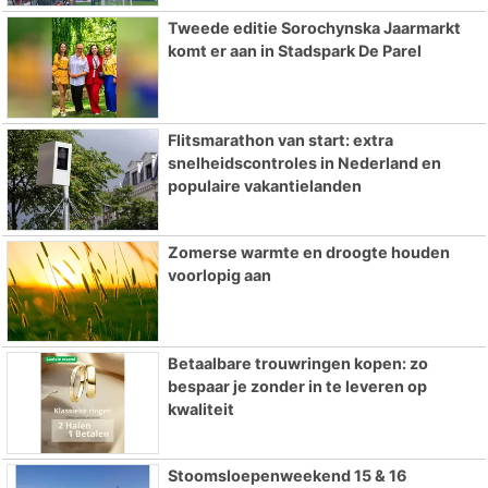
Tweede editie Sorochynska Jaarmarkt
komt er aan in Stadspark De Parel
Flitsmarathon van start: extra
snelheidscontroles in Nederland en
populaire vakantielanden
Zomerse warmte en droogte houden
voorlopig aan
Betaalbare trouwringen kopen: zo
bespaar je zonder in te leveren op
kwaliteit
Stoomsloepenweekend 15 & 16