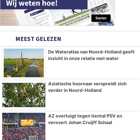
MEEST GELEZEN
De Wateratlas van Noord-Holland geeft
inzicht in onze relatie met water
Aziatische hoornaar verspreidt zich
verder in Noord-Holland
AZ overtuigt tegen tiental PSV en
verovert Johan Cruijff Schaal