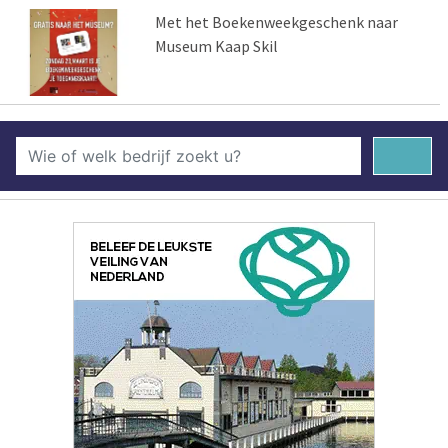
Met het Boekenweekgeschenk naar
Museum Kaap Skil