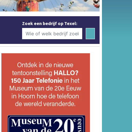
Zoek een bedrijf op Texel: