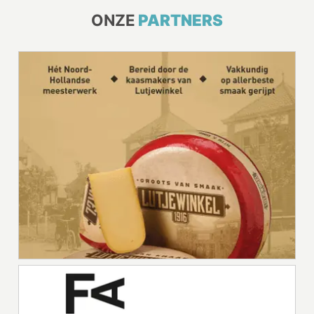
ONZE
PARTNERS