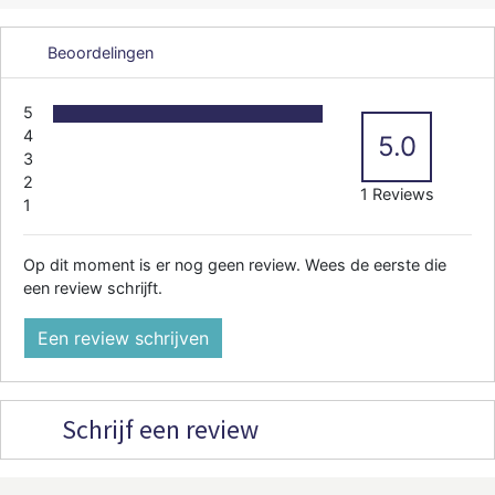
Beoordelingen
5
4
5.0
3
2
1 Reviews
1
Op dit moment is er nog geen review. Wees de eerste die
een review schrijft.
Een review schrijven
Schrijf een review