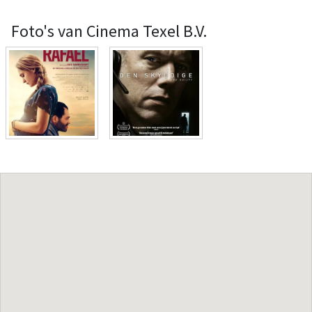
Foto's van Cinema Texel B.V.