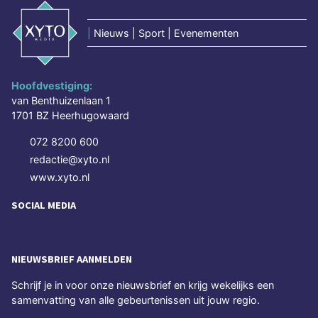
|
Nieuws | Sport | Evenementen
Hoofdvestiging:
van Benthuizenlaan 1
1701 BZ Heerhugowaard
072 8200 600
redactie@xyto.nl
www.xyto.nl
SOCIAL MEDIA
NIEUWSBRIEF AANMELDEN
Schrijf je in voor onze nieuwsbrief en krijg wekelijks een
samenvatting van alle gebeurtenissen uit jouw regio.