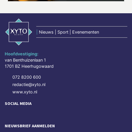
|
Nieuws | Sport | Evenementen
Hoofdvestiging:
van Benthuizenlaan 1
1701 BZ Heerhugowaard
072 8200 600
redactie@xyto.nl
www.xyto.nl
SOCIAL MEDIA
NIEUWSBRIEF AANMELDEN