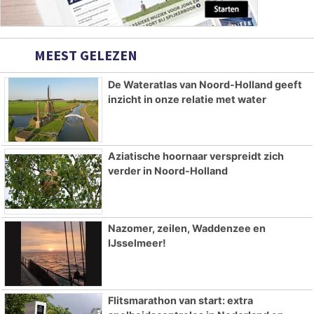
MEEST GELEZEN
De Wateratlas van Noord-Holland geeft
inzicht in onze relatie met water
Aziatische hoornaar verspreidt zich
verder in Noord-Holland
Nazomer, zeilen, Waddenzee en
IJsselmeer!
Flitsmarathon van start: extra