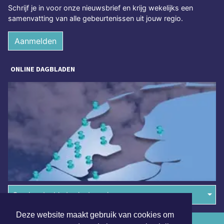
Schrijf je in voor onze nieuwsbrief en krijg wekelijks een
samenvatting van alle gebeurtenissen uit jouw regio.
Aanmelden
ONLINE DAGBLADEN
Overige dagbladen in de regio
Deze website maakt gebruik van cookies om