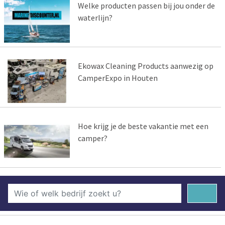
Welke producten passen bij jou onder de
waterlijn?
Ekowax Cleaning Products aanwezig op
CamperExpo in Houten
Hoe krijg je de beste vakantie met een
camper?