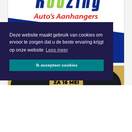
Deze website maakt gebruik van cookies om
ervoor te zorgen dat u de beste ervaring krijgt
op onze website
Lees meer
Ik accepteer cookies