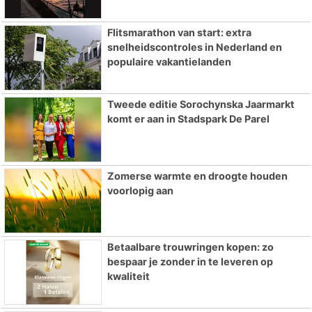
Flitsmarathon van start: extra
snelheidscontroles in Nederland en
populaire vakantielanden
Tweede editie Sorochynska Jaarmarkt
komt er aan in Stadspark De Parel
Zomerse warmte en droogte houden
voorlopig aan
Betaalbare trouwringen kopen: zo
bespaar je zonder in te leveren op
kwaliteit