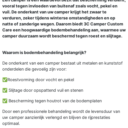
vooral tegen invloeden van buitenaf zoals vocht, pekel en
vuil. De onderkant van uw camper krijgt het zwaar te
verduren, zeker tijdens winterse omstandigheden en op
natte of zanderige wegen. Daarom biedt 3C Camper Custom
Care een hoogwaardige bodembehandeling aan, waarmee uw
camper duurzaam wordt beschermd tegen roest en slijtage.
Waarom is bodembehandeling belangrijk?
De onderkant van een camper bestaat uit metalen en kunststof
onderdelen die gevoelig zijn voor:
✅Roestvorming door vocht en pekel
✅ Slijtage door opspattend vuil en stenen
✅ Bescherming tegen houtrot van de bodemplaten
Door een professionele behandeling wordt de levensduur van
uw camper aanzienlijk verlengd en blijven de rijprestaties
optimaal.