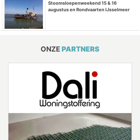
Stoomsloepenweekend 15 & 16
augustus en Rondvaarten IJsselmeer
ONZE
PARTNERS