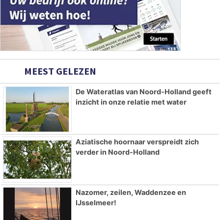
MEEST GELEZEN
De Wateratlas van Noord-Holland geeft
inzicht in onze relatie met water
Aziatische hoornaar verspreidt zich
verder in Noord-Holland
Nazomer, zeilen, Waddenzee en
IJsselmeer!