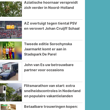
Aziatische hoornaar verspreidt
zich verder in Noord-Holland
AZ overtuigt tegen tiental PSV
en verovert Johan Cruijff Schaal
Tweede editie Sorochynska
Jaarmarkt komt er aan in
Stadspark De Parel
John van Es uw betrouwbare
partner voor occasions
Flitsmarathon van start: extra
snelheidscontroles in Nederland
en populaire vakantielanden
Betaalbare trouwringen kopen: