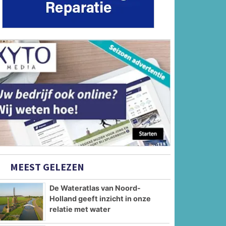
MEEST GELEZEN
De Wateratlas van Noord-
Holland geeft inzicht in onze
relatie met water