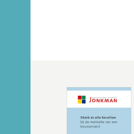
Vorige