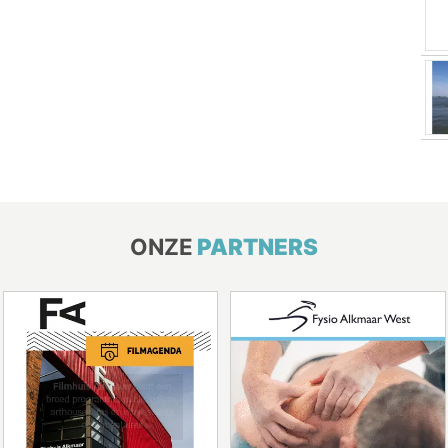
ONZE
PARTNERS