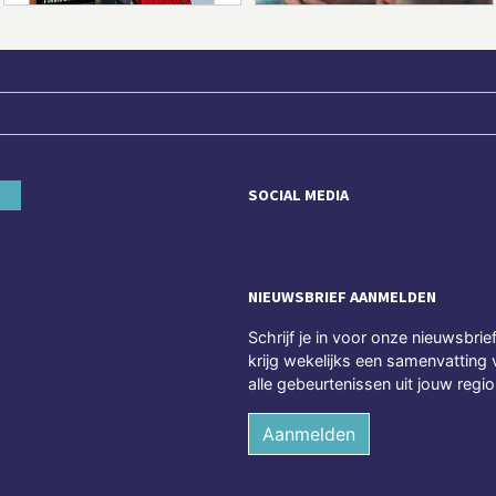
SOCIAL MEDIA
NIEUWSBRIEF AANMELDEN
Schrijf je in voor onze nieuwsbrie
krijg wekelijks een samenvatting 
alle gebeurtenissen uit jouw regio
Aanmelden