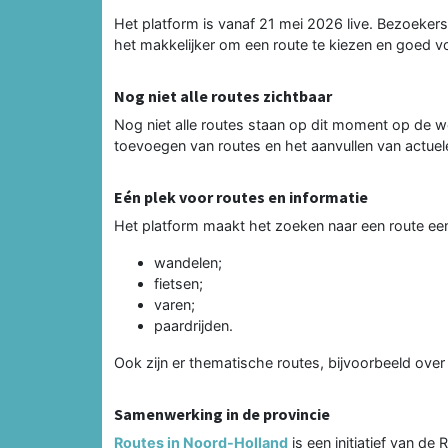
Het platform is vanaf 21 mei 2026 live. Bezoekers 
het makkelijker om een route te kiezen en goed v
Nog niet alle routes zichtbaar
Nog niet alle routes staan op dit moment op de 
toevoegen van routes en het aanvullen van actuele
Eén plek voor routes en informatie
Het platform maakt het zoeken naar een route eenv
wandelen;
fietsen;
varen;
paardrijden.
Ook zijn er thematische routes, bijvoorbeeld over
Samenwerking in de provincie
Routes in Noord-Holland
is een initiatief van de