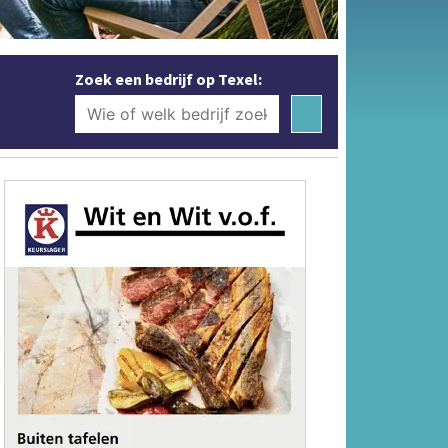
Zoek een bedrijf op Texel: