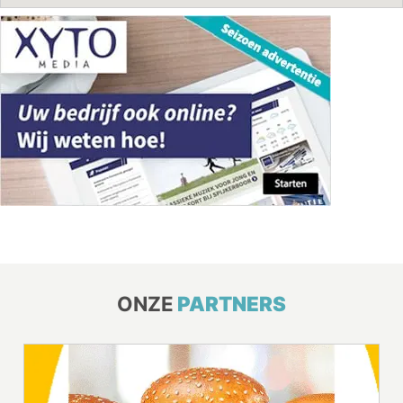
ONZE
PARTNERS