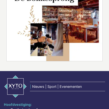
|
Nieuws | Sport | Evenementen
Hoofdvestiging: