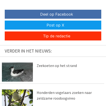
Deel op Facebook
Post op X
Tip de redactie
VERDER IN HET NIEUWS:
Zeekoeten op het strand
Honderden vogelaars zoeken naar
zeldzame roodoogvireo