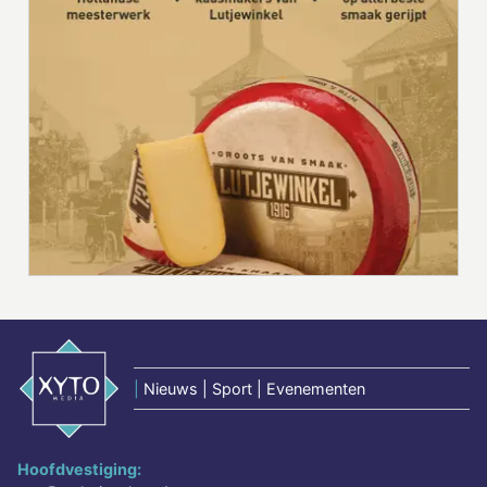
|
Nieuws | Sport | Evenementen
Hoofdvestiging: