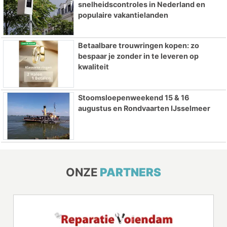
snelheidscontroles in Nederland en
populaire vakantielanden
Betaalbare trouwringen kopen: zo
bespaar je zonder in te leveren op
kwaliteit
Stoomsloepenweekend 15 & 16
augustus en Rondvaarten IJsselmeer
ONZE
PARTNERS