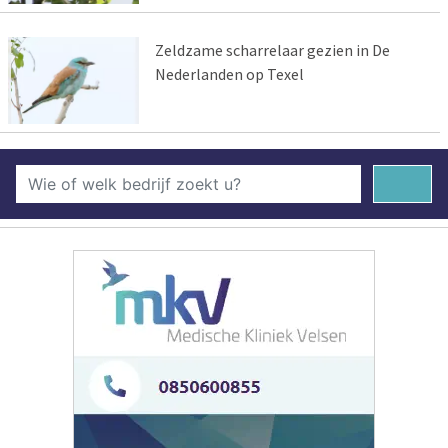
Zeldzame scharrelaar gezien in De
Nederlanden op Texel