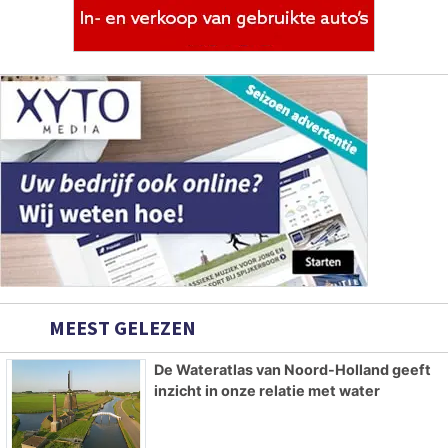
MEEST GELEZEN
De Wateratlas van Noord-Holland geeft
inzicht in onze relatie met water