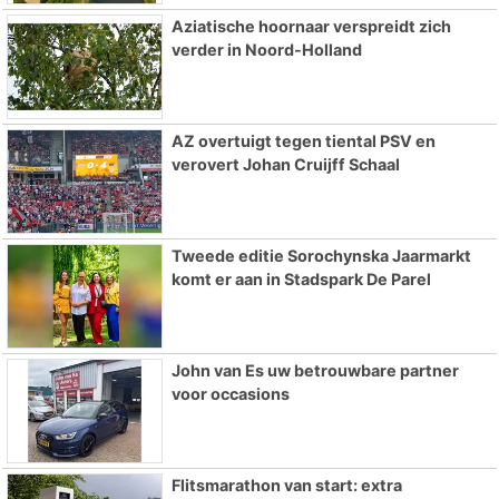
Aziatische hoornaar verspreidt zich
verder in Noord-Holland
AZ overtuigt tegen tiental PSV en
verovert Johan Cruijff Schaal
Tweede editie Sorochynska Jaarmarkt
komt er aan in Stadspark De Parel
John van Es uw betrouwbare partner
voor occasions
Flitsmarathon van start: extra