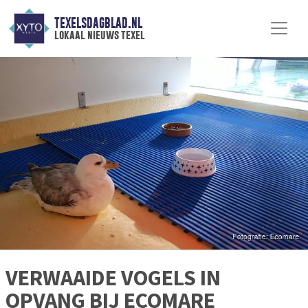
TEXELSDAGBLAD.NL
lokaal nieuws texel
VERWAAIDE VOGELS IN
OPVANG BIJ ECOMARE