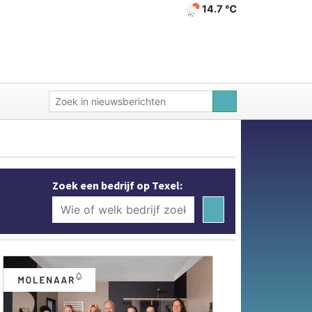
14.7 ℃
Zoek een bedrijf op Texel: