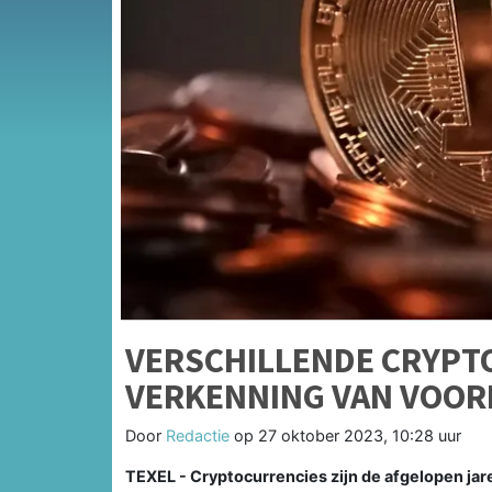
VERSCHILLENDE CRYPT
VERKENNING VAN VOOR
Door
Redactie
op
27 oktober 2023, 10:28 uur
TEXEL - Cryptocurrencies zijn de afgelopen ja